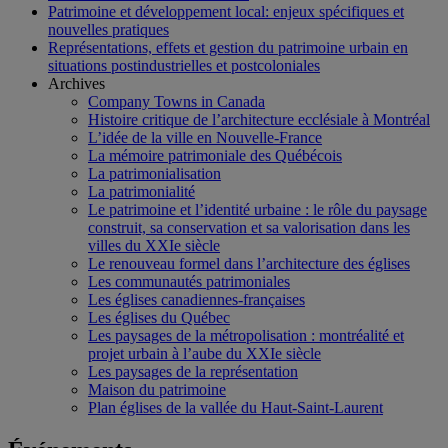
Patrimoine et développement local: enjeux spécifiques et
nouvelles pratiques
Représentations, effets et gestion du patrimoine urbain en
situations postindustrielles et postcoloniales
Archives
Company Towns in Canada
Histoire critique de l’architecture ecclésiale à Montréal
L’idée de la ville en Nouvelle-France
La mémoire patrimoniale des Québécois
La patrimonialisation
La patrimonialité
Le patrimoine et l’identité urbaine : le rôle du paysage
construit, sa conservation et sa valorisation dans les
villes du XXIe siècle
Le renouveau formel dans l’architecture des églises
Les communautés patrimoniales
Les églises canadiennes-françaises
Les églises du Québec
Les paysages de la métropolisation : montréalité et
projet urbain à l’aube du XXIe siècle
Les paysages de la représentation
Maison du patrimoine
Plan églises de la vallée du Haut-Saint-Laurent