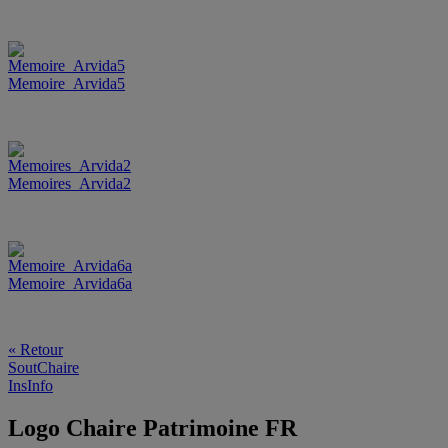
Memoire_Arvida5
Memoires_Arvida2
Memoire_Arvida6a
« Retour
SoutChaire
InsInfo
Logo Chaire Patrimoine FR