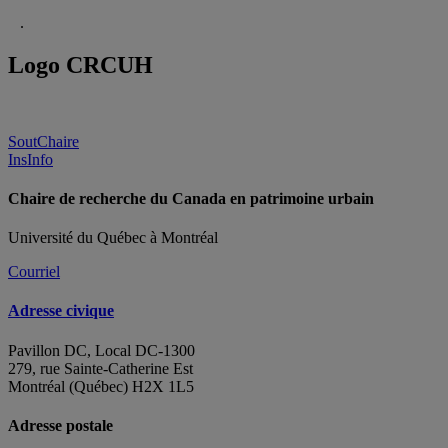
.
Logo CRCUH
SoutChaire
InsInfo
Chaire de recherche du Canada en patrimoine urbain
Université du Québec à Montréal
Courriel
Adresse civique
Pavillon DC, Local DC-1300
279, rue Sainte-Catherine Est
Montréal (Québec) H2X 1L5
Adresse postale