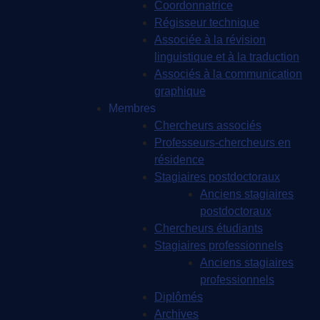
Coordonnatrice
Régisseur technique
Associée à la révision
linguistique et à la traduction
Associés à la communication
graphique
Membres
Chercheurs associés
Professeurs-chercheurs en
résidence
Stagiaires postdoctoraux
Anciens stagiaires
postdoctoraux
Chercheurs étudiants
Stagiaires professionnels
Anciens stagiaires
professionnels
Diplômés
Archives