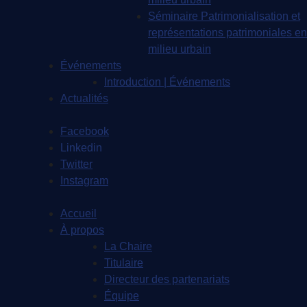
Séminaire Patrimonialisation et
représentations patrimoniales en
milieu urbain
Événements
Introduction | Événements
Actualités
Facebook
Linkedin
Twitter
Instagram
Accueil
À propos
La Chaire
Titulaire
Directeur des partenariats
Équipe