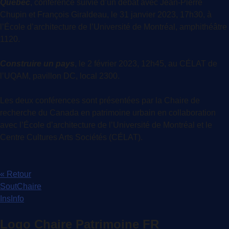
Québec
, conférence suivie d’un débat avec Jean-Pierre
Chupin et François Giraldeau, le 31 janvier 2023, 17h30, à
l’École d’architecture de l’Université de Montréal, amphithéâtre
1120.
Construire un pays
, le 2 février 2023, 12h45, au CÉLAT de
l’UQAM, pavillon DC, local 2300.
Les deux conférences sont présentées par la Chaire de
recherche du Canada en patrimoine urbain en collaboration
avec l’École d’architecture de l’Université de Montréal et le
Centre Cultures Arts Sociétés (CÉLAT).
« Retour
SoutChaire
InsInfo
Logo Chaire Patrimoine FR