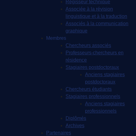
Régisseur technique
Associée à la révision
linguistique et à la traduction
Associés à la communication
graphique
Membres
Chercheurs associés
Professeurs-chercheurs en
résidence
Stagiaires postdoctoraux
Anciens stagiaires
postdoctoraux
Chercheurs étudiants
Stagiaires professionnels
Anciens stagiaires
professionnels
Diplômés
Archives
Partenaires