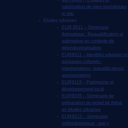
valorisation de sites touristiques
in situ
Études urbaines
EUR 8511 – Séminaire
thématique : Requalification et
patrimoine en contexte de
désindustrialisation
EUR8511 – Identités urbaines et
paysages culturels :
imprégnations, requalifications,
appropriations
EUR9119 – Patrimoine et
développement local
EUR9335 – Séminaire de
préparation du projet de thèse
en études urbaines
EUR9212 – Séminaire
méthodologique : axe «