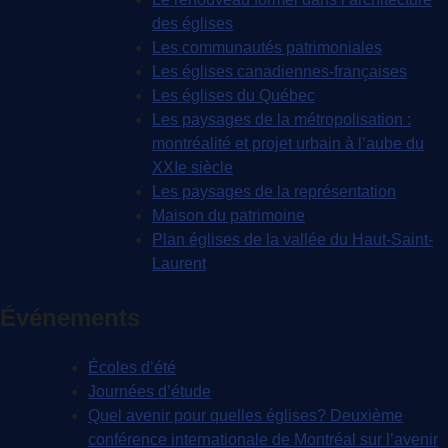
des églises
Les communautés patrimoniales
Les églises canadiennes-françaises
Les églises du Québec
Les paysages de la métropolisation :
montréalité et projet urbain à l’aube du
XXIe siècle
Les paysages de la représentation
Maison du patrimoine
Plan églises de la vallée du Haut-Saint-
Laurent
Événements
Écoles d’été
Journées d’étude
Quel avenir pour quelles églises? Deuxième
conférence internationale de Montréal sur l’avenir