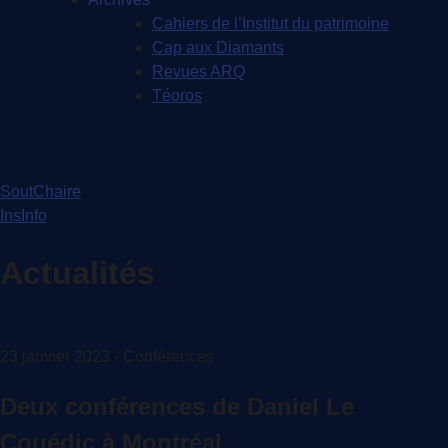
Cahiers de l’Institut du patrimoine
Cap aux Diamants
Revues ARQ
Téoros
SoutChaire
InsInfo
Actualités
23 janvier 2023 - Conférences
Deux conférences de Daniel Le
Couédic à Montréal