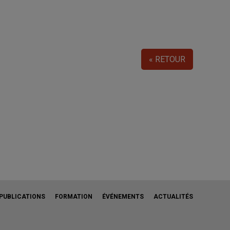
« RETOUR
PUBLICATIONS
FORMATION
ÉVÉNEMENTS
ACTUALITÉS