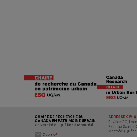
.
CHAIRE DE RECHERCHE DU
ADRESSE CIVIQ
CANADA EN PATRIMOINE URBAIN
Pavillon DC, Loc
Université du Québec à Montréal
279, rue Sainte-C
Montréal (Québe
Courriel