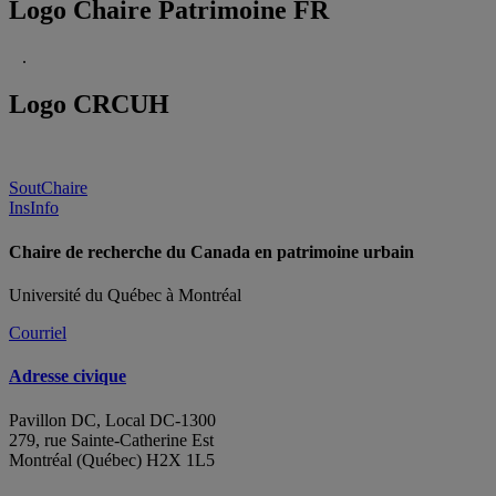
Logo Chaire Patrimoine FR
.
Logo CRCUH
SoutChaire
InsInfo
Chaire de recherche du Canada en patrimoine urbain
Université du Québec à Montréal
Courriel
Adresse civique
Pavillon DC, Local DC-1300
279, rue Sainte-Catherine Est
Montréal (Québec) H2X 1L5