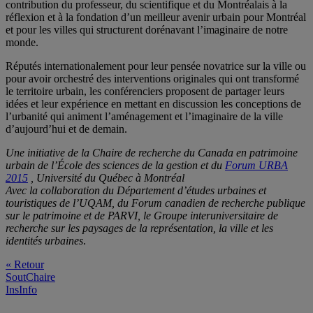
contribution du professeur, du scientifique et du Montréalais à la
réflexion et à la fondation d’un meilleur avenir urbain pour Montréal
et pour les villes qui structurent dorénavant l’imaginaire de notre
monde.
Réputés internationalement pour leur pensée novatrice sur la ville ou
pour avoir orchestré des interventions originales qui ont transformé
le territoire urbain, les conférenciers proposent de partager leurs
idées et leur expérience en mettant en discussion les conceptions de
l’urbanité qui animent l’aménagement et l’imaginaire de la ville
d’aujourd’hui et de demain.
Une initiative de la Chaire de recherche du Canada en patrimoine
urbain de l’École des sciences de la gestion et du
Forum URBA
2015
, Université du Québec à Montréal
Avec la collaboration du Département d’études urbaines et
touristiques de l’UQAM, du Forum canadien de recherche publique
sur le patrimoine et de PARVI, le Groupe interuniversitaire de
recherche sur les paysages de la représentation, la ville et les
identités urbaines
.
« Retour
SoutChaire
InsInfo