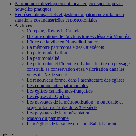
Patrimoine et développement local: enjeux spécifiques et
nouvelles pratiques
Représentations, effets et gestion du patrimoine urbain en
situations postindustrielles et postcoloniales
Archives
Company Towns in Canada
Histoire critique de l’architecture ecclésiale à Montréal
L’idée de la ville en Nouvelle-France
La mémoire patrimoniale des Québécois
La patrimonialisation
La patrimonialité
Le patrimoine et l’identité urbaine : le rôle du paysage
construit, sa conservation et sa valorisation dans les
villes du XXIe siècle
Le renouveau formel dans l’architecture des églises
Les communautés patrimoniales
Les églises canadiennes-françaises
Les églises du Québec
Les paysages de la métropolisation : montréalité et
projet urbain à l’aube du XXIe siècle
Les paysages de la représentation
Maison du patrimoine
Plan églises de la vallée du Haut-Saint-Laurent