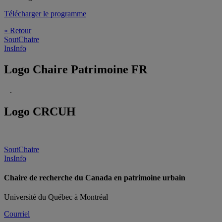
Télécharger le programme
« Retour
SoutChaire
InsInfo
Logo Chaire Patrimoine FR
.
Logo CRCUH
SoutChaire
InsInfo
Chaire de recherche du Canada en patrimoine urbain
Université du Québec à Montréal
Courriel