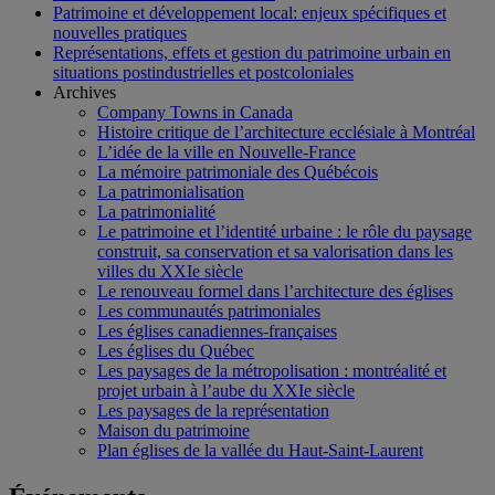
Patrimoine et développement local: enjeux spécifiques et
nouvelles pratiques
Représentations, effets et gestion du patrimoine urbain en
situations postindustrielles et postcoloniales
Archives
Company Towns in Canada
Histoire critique de l’architecture ecclésiale à Montréal
L’idée de la ville en Nouvelle-France
La mémoire patrimoniale des Québécois
La patrimonialisation
La patrimonialité
Le patrimoine et l’identité urbaine : le rôle du paysage
construit, sa conservation et sa valorisation dans les
villes du XXIe siècle
Le renouveau formel dans l’architecture des églises
Les communautés patrimoniales
Les églises canadiennes-françaises
Les églises du Québec
Les paysages de la métropolisation : montréalité et
projet urbain à l’aube du XXIe siècle
Les paysages de la représentation
Maison du patrimoine
Plan églises de la vallée du Haut-Saint-Laurent