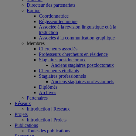
Directeur des partenariats
Équipe
Coordonnatrice
Régisseur technique
Associée à la révision linguistique et à la
traduction
Associés à la communication graphique
Membres
Chercheurs associés
Professeurs-chercheurs en résidence
Stagiaires postdoctoraux
Anciens stagiaires postdoctoraux
Chercheurs étudiants
Stagiaires professionnels
Anciens stagiaires professionnels
Diplômés
Archives
Partenaires
Réseaux
Introduction | Réseaux
Projets
Introduction | Projets
Publications
Toutes les publications