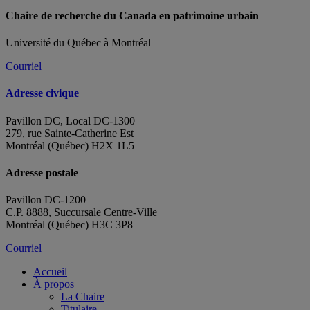
Chaire de recherche du Canada en patrimoine urbain
Université du Québec à Montréal
Courriel
Adresse civique
Pavillon DC, Local DC-1300
279, rue Sainte-Catherine Est
Montréal (Québec) H2X 1L5
Adresse postale
Pavillon DC-1200
C.P. 8888, Succursale Centre-Ville
Montréal (Québec) H3C 3P8
Courriel
Accueil
À propos
La Chaire
Titulaire