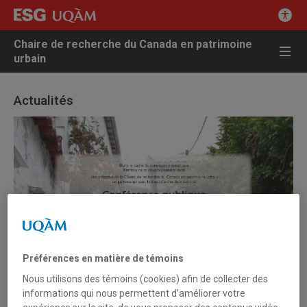
Chaire de recherche du Canada en patrimoine
urbain
Actualités
Préférences en matière de témoins
Nous utilisons des témoins (cookies) afin de collecter des
informations qui nous permettent d’améliorer votre