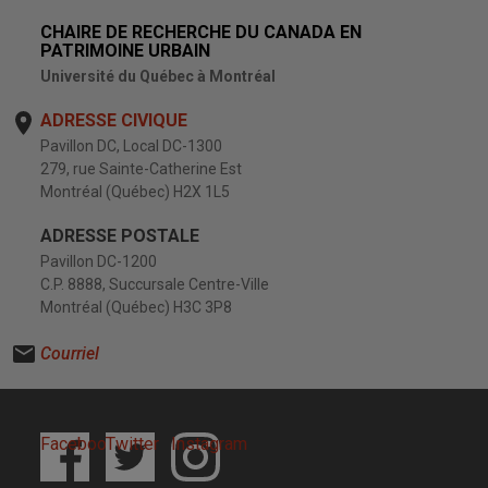
CHAIRE DE RECHERCHE DU CANADA EN
PATRIMOINE URBAIN
Université du Québec à Montréal
ADRESSE CIVIQUE
Pavillon DC, Local DC-1300
279, rue Sainte-Catherine Est
Montréal (Québec) H2X 1L5
ADRESSE POSTALE
Pavillon DC-1200
C.P. 8888, Succursale Centre-Ville
Montréal (Québec) H3C 3P8
Courriel
Facebook
Twitter
Instagram