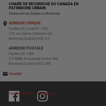
CHAIRE DE RECHERCHE DU CANADA EN
PATRIMOINE URBAIN
Université du Québec à Montréal
ADRESSE CIVIQUE
Pavillon DC, Local DC-1300
279, rue Sainte-Catherine Est
Montréal (Québec) H2X 1L5
ADRESSE POSTALE
Pavillon DC-1200
C.P. 8888, Succursale Centre-Ville
Montréal (Québec) H3C 3P8
Courriel
Facebook
Twitter
Instagram