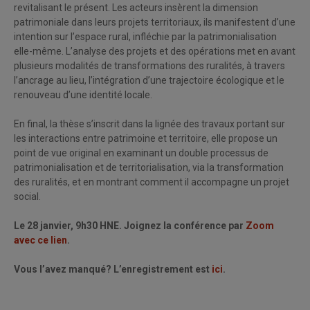
revitalisant le présent. Les acteurs insèrent la dimension
patrimoniale dans leurs projets territoriaux, ils manifestent d’une
intention sur l’espace rural, infléchie par la patrimonialisation
elle-même. L’analyse des projets et des opérations met en avant
plusieurs modalités de transformations des ruralités, à travers
l’ancrage au lieu, l’intégration d’une trajectoire écologique et le
renouveau d’une identité locale.
En final, la thèse s’inscrit dans la lignée des travaux portant sur
les interactions entre patrimoine et territoire, elle propose un
point de vue original en examinant un double processus de
patrimonialisation et de territorialisation, via la transformation
des ruralités, et en montrant comment il accompagne un projet
social.
Le 28 janvier, 9h30 HNE. Joignez la conférence par
Zoom
avec ce lien
.
Vous l’avez manqué? L’enregistrement est
ici
.