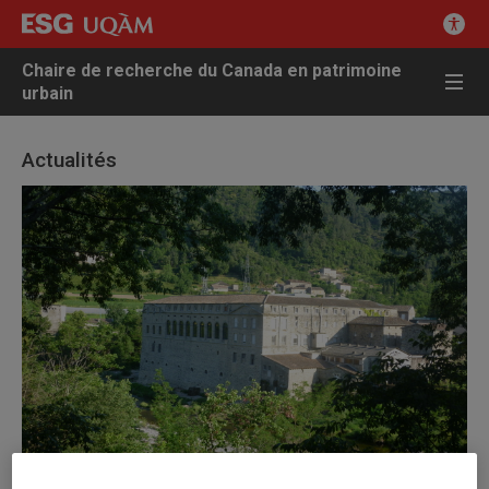
Chaire de recherche du Canada en patrimoine
urbain
Actualités