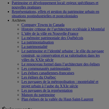
Patrimoine et développement local: enjeux spécifiques et
nouvelles pratiques
Représentations, effets et gestion du patrimoine urbain en
situations postindustrielles et postcoloniales
Archives
Company Towns in Canada
Histoire critique de l’architecture ecclésiale à Montréal
L’idée de la ville en Nouvelle-France
La mémoire patrimoniale des Québécois
La patrimonialisation
La patrimonialité
Le patrimoine et l’identité urbaine : le rôle du paysage
construit, sa conservation et sa valorisation dans les
villes du XXIe siècle
Le renouveau formel dans l’architecture des églises
Les communautés patrimoniales
Les églises canadiennes-françaises
Les églises du Québec
Les paysages de la métropolisation : montréalité et
projet urbain à l’aube du XXIe siècle
Les paysages de la représentation
Maison du patrimoine
Plan églises de la vallée du Haut-Saint-Laurent