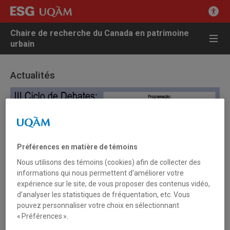
Chaire de recherche du Canada en patrimoine
urbain
Actualités
Préférences en matière de témoins
Nous utilisons des témoins (cookies) afin de collecter des
informations qui nous permettent d’améliorer votre
expérience sur le site, de vous proposer des contenus vidéo,
d’analyser les statistiques de fréquentation, etc. Vous
pouvez personnaliser votre choix en sélectionnant
« Préférences ».