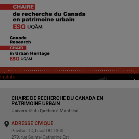
.
SoutChaire
InsInfo
CHAIRE DE RECHERCHE DU CANADA EN
PATRIMOINE URBAIN
Université du Québec à Montréal
ADRESSE CIVIQUE
Pavillon DC, Local DC-1300
279, rue Sainte-Catherine Est