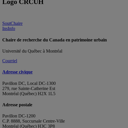
Logo CRCUH
SoutChaire
InsInfo
Chaire de recherche du Canada en patrimoine urbain
Université du Québec à Montréal
Courriel
Adresse civique
Pavillon DC, Local DC-1300
279, rue Sainte-Catherine Est
Montréal (Québec) H2X 1L5
Adresse postale
Pavillon DC-1200
C.P. 8888, Succursale Centre-Ville
Montréal (Québec) H3C 3P8