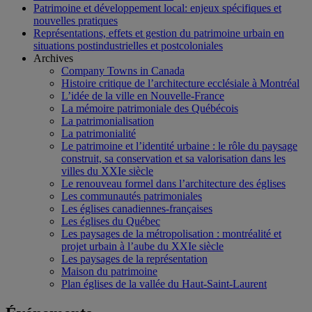
Patrimoine et développement local: enjeux spécifiques et
nouvelles pratiques
Représentations, effets et gestion du patrimoine urbain en
situations postindustrielles et postcoloniales
Archives
Company Towns in Canada
Histoire critique de l’architecture ecclésiale à Montréal
L’idée de la ville en Nouvelle-France
La mémoire patrimoniale des Québécois
La patrimonialisation
La patrimonialité
Le patrimoine et l’identité urbaine : le rôle du paysage
construit, sa conservation et sa valorisation dans les
villes du XXIe siècle
Le renouveau formel dans l’architecture des églises
Les communautés patrimoniales
Les églises canadiennes-françaises
Les églises du Québec
Les paysages de la métropolisation : montréalité et
projet urbain à l’aube du XXIe siècle
Les paysages de la représentation
Maison du patrimoine
Plan églises de la vallée du Haut-Saint-Laurent