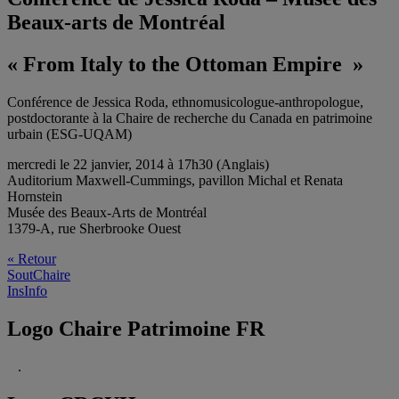
Beaux-arts de Montréal
« From Italy to the Ottoman Empire »
Conférence de Jessica Roda, ethnomusicologue-anthropologue,
postdoctorante à la Chaire de recherche du Canada en patrimoine
urbain (ESG-UQAM)
mercredi le 22 janvier, 2014 à 17h30 (Anglais)
Auditorium Maxwell-Cummings, pavillon Michal et Renata
Hornstein
Musée des Beaux-Arts de Montréal
1379-A, rue Sherbrooke Ouest
« Retour
SoutChaire
InsInfo
Logo Chaire Patrimoine FR
.