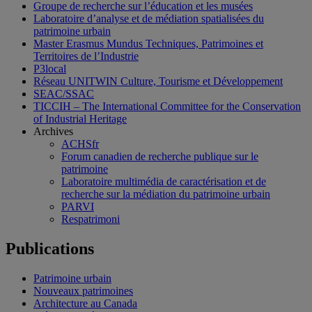
Groupe de recherche sur l’éducation et les musées
Laboratoire d’analyse et de médiation spatialisées du
patrimoine urbain
Master Erasmus Mundus Techniques, Patrimoines et
Territoires de l’Industrie
P3local
Réseau UNITWIN Culture, Tourisme et Développement
SEAC/SSAC
TICCIH – The International Committee for the Conservation
of Industrial Heritage
Archives
ACHSfr
Forum canadien de recherche publique sur le
patrimoine
Laboratoire multimédia de caractérisation et de
recherche sur la médiation du patrimoine urbain
PARVI
Respatrimoni
Publications
Patrimoine urbain
Nouveaux patrimoines
Architecture au Canada