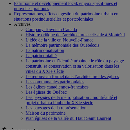
Patrimoine et développement local: enjeux spécifiques et
nouvelles pratiques
Représentations, effets et gestion du patrimoine urbain en
situations postindustrielles et postcoloniales
Archives
Company Towns in Canada
Histoire critique de l’architecture ecclésiale à Montréal
L’idée de la ville en Nouvelle-France
La mémoire patrimoniale des Québécois
La patrimonialisation
La patrimonialité
Le patrimoine et l’identité urbaine : le rôle du paysage
construit, sa conservation et sa valorisation dans les
villes du XXIe siècle
Le renouveau formel dans l’architecture des églises
Les communautés patrimoniales
Les églises canadiennes-françaises
Les églises du Québec
Les paysages de la métropolisation : montréalité et
projet urbain à l’aube du XXIe siècle
Les paysages de la représentation
Maison du patrimoine
Plan églises de la vallée du Haut-Saint-Laurent