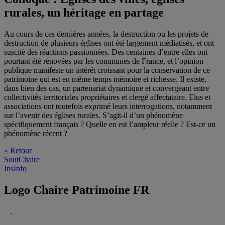
rurales, un héritage en partage
Au cours de ces dernières années, la destruction ou les projets de
destruction de plusieurs églises ont été largement médiatisés, et ont
suscité des réactions passionnées. Des centaines d’entre elles ont
pourtant été rénovées par les communes de France, et l’opinion
publique manifeste un intérêt croissant pour la conservation de ce
patrimoine qui est en même temps mémoire et richesse. Il existe,
dans bien des cas, un partenariat dynamique et convergeant entre
collectivités territoriales propriétaires et clergé affectataire. Elus et
associations ont toutefois exprimé leurs interrogations, notamment
sur l’avenir des églises rurales. S’agit-il d’un phénomène
spécifiquement français ? Quelle en est l’ampleur réelle ? Est-ce un
phénomène récent ?
« Retour
SoutChaire
InsInfo
Logo Chaire Patrimoine FR
.