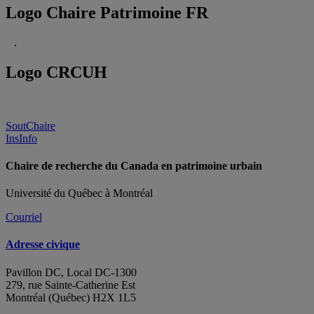
Logo Chaire Patrimoine FR
.
Logo CRCUH
SoutChaire
InsInfo
Chaire de recherche du Canada en patrimoine urbain
Université du Québec à Montréal
Courriel
Adresse civique
Pavillon DC, Local DC-1300
279, rue Sainte-Catherine Est
Montréal (Québec) H2X 1L5