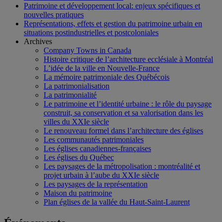
Patrimoine et développement local: enjeux spécifiques et
nouvelles pratiques
Représentations, effets et gestion du patrimoine urbain en
situations postindustrielles et postcoloniales
Archives
Company Towns in Canada
Histoire critique de l’architecture ecclésiale à Montréal
L’idée de la ville en Nouvelle-France
La mémoire patrimoniale des Québécois
La patrimonialisation
La patrimonialité
Le patrimoine et l’identité urbaine : le rôle du paysage
construit, sa conservation et sa valorisation dans les
villes du XXIe siècle
Le renouveau formel dans l’architecture des églises
Les communautés patrimoniales
Les églises canadiennes-françaises
Les églises du Québec
Les paysages de la métropolisation : montréalité et
projet urbain à l’aube du XXIe siècle
Les paysages de la représentation
Maison du patrimoine
Plan églises de la vallée du Haut-Saint-Laurent