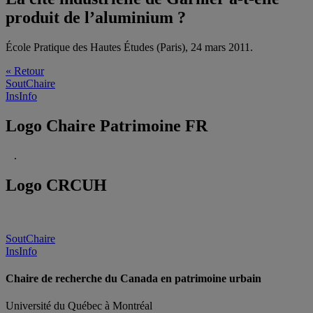
produit de l’aluminium ?
École Pratique des Hautes Études (Paris), 24 mars 2011.
« Retour
SoutChaire
InsInfo
Logo Chaire Patrimoine FR
.
Logo CRCUH
SoutChaire
InsInfo
Chaire de recherche du Canada en patrimoine urbain
Université du Québec à Montréal