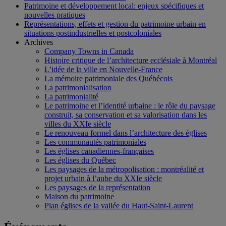
Patrimoine et développement local: enjeux spécifiques et
nouvelles pratiques
Représentations, effets et gestion du patrimoine urbain en
situations postindustrielles et postcoloniales
Archives
Company Towns in Canada
Histoire critique de l’architecture ecclésiale à Montréal
L’idée de la ville en Nouvelle-France
La mémoire patrimoniale des Québécois
La patrimonialisation
La patrimonialité
Le patrimoine et l’identité urbaine : le rôle du paysage
construit, sa conservation et sa valorisation dans les
villes du XXIe siècle
Le renouveau formel dans l’architecture des églises
Les communautés patrimoniales
Les églises canadiennes-françaises
Les églises du Québec
Les paysages de la métropolisation : montréalité et
projet urbain à l’aube du XXIe siècle
Les paysages de la représentation
Maison du patrimoine
Plan églises de la vallée du Haut-Saint-Laurent