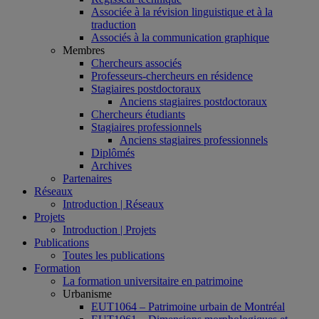
Associée à la révision linguistique et à la
traduction
Associés à la communication graphique
Membres
Chercheurs associés
Professeurs-chercheurs en résidence
Stagiaires postdoctoraux
Anciens stagiaires postdoctoraux
Chercheurs étudiants
Stagiaires professionnels
Anciens stagiaires professionnels
Diplômés
Archives
Partenaires
Réseaux
Introduction | Réseaux
Projets
Introduction | Projets
Publications
Toutes les publications
Formation
La formation universitaire en patrimoine
Urbanisme
EUT1064 – Patrimoine urbain de Montréal