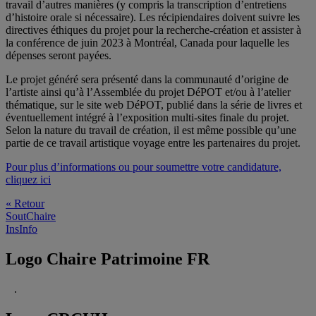
travail d’autres manières (y compris la transcription d’entretiens
d’histoire orale si nécessaire). Les récipiendaires doivent suivre les
directives éthiques du projet pour la recherche-création et assister à
la conférence de juin 2023 à Montréal, Canada pour laquelle les
dépenses seront payées.
Le projet généré sera présenté dans la communauté d’origine de
l’artiste ainsi qu’à l’Assemblée du projet DéPOT et/ou à l’atelier
thématique, sur le site web DéPOT, publié dans la série de livres et
éventuellement intégré à l’exposition multi-sites finale du projet.
Selon la nature du travail de création, il est même possible qu’une
partie de ce travail artistique voyage entre les partenaires du projet.
Pour plus d’informations ou pour soumettre votre candidature,
cliquez ici
« Retour
SoutChaire
InsInfo
Logo Chaire Patrimoine FR
.