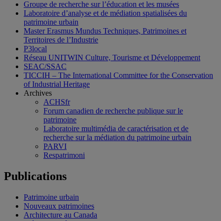
Groupe de recherche sur l’éducation et les musées
Laboratoire d’analyse et de médiation spatialisées du
patrimoine urbain
Master Erasmus Mundus Techniques, Patrimoines et
Territoires de l’Industrie
P3local
Réseau UNITWIN Culture, Tourisme et Développement
SEAC/SSAC
TICCIH – The International Committee for the Conservation
of Industrial Heritage
Archives
ACHSfr
Forum canadien de recherche publique sur le
patrimoine
Laboratoire multimédia de caractérisation et de
recherche sur la médiation du patrimoine urbain
PARVI
Respatrimoni
Publications
Patrimoine urbain
Nouveaux patrimoines
Architecture au Canada