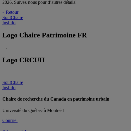
2026. Suivez-nous pour d’autres détails!
« Retour
SoutChaire
InsInfo
Logo Chaire Patrimoine FR
.
Logo CRCUH
SoutChaire
InsInfo
Chaire de recherche du Canada en patrimoine urbain
Université du Québec à Montréal
Courriel