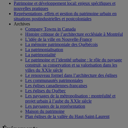
Patrimoine et développement local: enjeux spécifiques et
nouvelles pratiques
Représentations, effets et gestion du patrimoine urbain en
situations postindustrielles et postcoloniales
Archives
Company Towns in Canada
Histoire critique de l’architecture ecclésiale à Montréal
L’idée de la ville en Nouvelle-France
La mémoire patrimoniale des Québécois
La patrimonialisation
La patrimonialité
Le patrimoine et l’identité urbaine : le rôle du paysage
construit, sa conservation et sa valorisation dans les
villes du XXIe siècle
Le renouveau formel dans l’architecture des églises
Les communautés patrimoniales
Les églises canadiennes-françaises
Les églises du Québec
Les paysages de la métropolisation : montréalité et
projet urbain à l’aube du XXIe siècle
Les paysages de la représentation
Maison du patrimoine
Plan églises de la vallée du Haut-Saint-Laurent