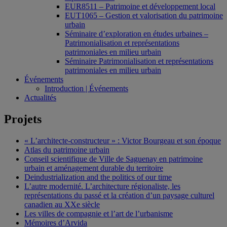
EUR8511 – Patrimoine et développement local
EUT1065 – Gestion et valorisation du patrimoine
urbain
Séminaire d’exploration en études urbaines –
Patrimonialisation et représentations
patrimoniales en milieu urbain
Séminaire Patrimonialisation et représentations
patrimoniales en milieu urbain
Événements
Introduction | Événements
Actualités
Projets
« L’architecte-constructeur » : Victor Bourgeau et son époque
Atlas du patrimoine urbain
Conseil scientifique de Ville de Saguenay en patrimoine
urbain et aménagement durable du territoire
Deindustrialization and the politics of our time
L’autre modernité. L’architecture régionaliste, les
représentations du passé et la création d’un paysage culturel
canadien au XXe siècle
Les villes de compagnie et l’art de l’urbanisme
Mémoires d’Arvida