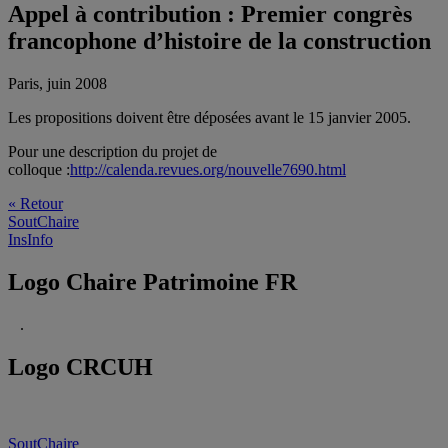
Appel à contribution : Premier congrès
francophone d’histoire de la construction
Paris, juin 2008
Les propositions doivent être déposées avant le 15 janvier 2005.
Pour une description du projet de
colloque :
http://calenda.revues.org/nouvelle7690.html
« Retour
SoutChaire
InsInfo
Logo Chaire Patrimoine FR
.
Logo CRCUH
SoutChaire