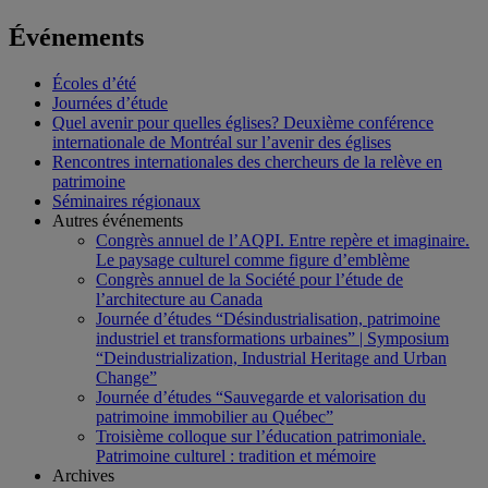
Événements
Écoles d’été
Journées d’étude
Quel avenir pour quelles églises? Deuxième conférence
internationale de Montréal sur l’avenir des églises
Rencontres internationales des chercheurs de la relève en
patrimoine
Séminaires régionaux
Autres événements
Congrès annuel de l’AQPI. Entre repère et imaginaire.
Le paysage culturel comme figure d’emblème
Congrès annuel de la Société pour l’étude de
l’architecture au Canada
Journée d’études “Désindustrialisation, patrimoine
industriel et transformations urbaines” | Symposium
“Deindustrialization, Industrial Heritage and Urban
Change”
Journée d’études “Sauvegarde et valorisation du
patrimoine immobilier au Québec”
Troisième colloque sur l’éducation patrimoniale.
Patrimoine culturel : tradition et mémoire
Archives