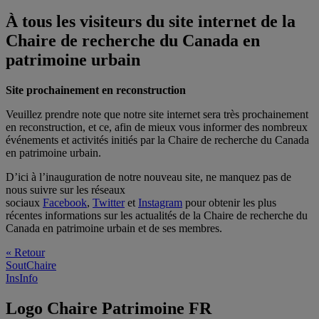
À tous les visiteurs du site internet de la
Chaire de recherche du Canada en
patrimoine urbain
Site prochainement en reconstruction
Veuillez prendre note que notre site internet sera très prochainement
en reconstruction, et ce, afin de mieux vous informer des nombreux
événements et activités initiés par la Chaire de recherche du Canada
en patrimoine urbain.
D’ici à l’inauguration de notre nouveau site, ne manquez pas de
nous suivre sur les réseaux
sociaux
Facebook
,
Twitter
et
Instagram
pour obtenir les plus
récentes informations sur les actualités de la Chaire de recherche du
Canada en patrimoine urbain et de ses membres.
« Retour
SoutChaire
InsInfo
Logo Chaire Patrimoine FR