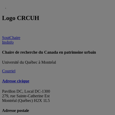
.
Logo CRCUH
SoutChaire
InsInfo
Chaire de recherche du Canada en patrimoine urbain
Université du Québec à Montréal
Courriel
Adresse civique
Pavillon DC, Local DC-1300
279, rue Sainte-Catherine Est
Montréal (Québec) H2X 1L5
Adresse postale