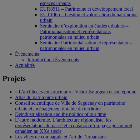
espaces urbains
EUR8511 – Patrimoine et développement local
EUT1065 – Gestion et valorisation du patrimoine
urbain
Séminaire d’exploration en études urbaines –
Patrimonialisation et représentations
patrimoniales en milieu urbain
Séminaire Patrimonialisation et représentations
patrimoniales en milieu urbain
Événements
Introduction | Événements
Actualités
Projets
« L’architecte-constructeur » : Victor Bourgeau et son époque
Atlas du patrimoine urbain
Conseil scientifique de Ville de Saguenay en patrimoine
urbain et aménagement durable du territoire
Deindustrialization and the politics of our time
L’autre modernité. L’architecture régionaliste, les
représentations du passé et la création d’un paysage culturel
canadien au XXe siècle
Les villes de compagnie et l’art de l’urbanisme