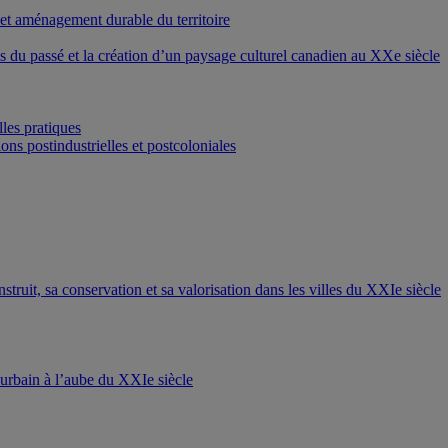
 et aménagement durable du territoire
ons du passé et la création d’un paysage culturel canadien au XXe siècle
les pratiques
ons postindustrielles et postcoloniales
nstruit, sa conservation et sa valorisation dans les villes du XXIe siècle
t urbain à l’aube du XXIe siècle