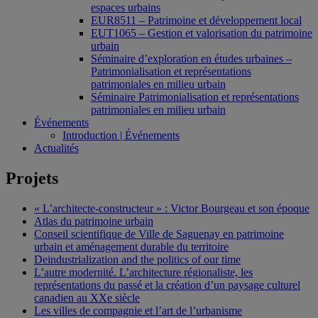
espaces urbains
EUR8511 – Patrimoine et développement local
EUT1065 – Gestion et valorisation du patrimoine
urbain
Séminaire d’exploration en études urbaines –
Patrimonialisation et représentations
patrimoniales en milieu urbain
Séminaire Patrimonialisation et représentations
patrimoniales en milieu urbain
Événements
Introduction | Événements
Actualités
Projets
« L’architecte-constructeur » : Victor Bourgeau et son époque
Atlas du patrimoine urbain
Conseil scientifique de Ville de Saguenay en patrimoine
urbain et aménagement durable du territoire
Deindustrialization and the politics of our time
L’autre modernité. L’architecture régionaliste, les
représentations du passé et la création d’un paysage culturel
canadien au XXe siècle
Les villes de compagnie et l’art de l’urbanisme