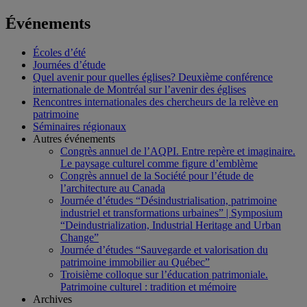
Événements
Écoles d’été
Journées d’étude
Quel avenir pour quelles églises? Deuxième conférence
internationale de Montréal sur l’avenir des églises
Rencontres internationales des chercheurs de la relève en
patrimoine
Séminaires régionaux
Autres événements
Congrès annuel de l’AQPI. Entre repère et imaginaire.
Le paysage culturel comme figure d’emblème
Congrès annuel de la Société pour l’étude de
l’architecture au Canada
Journée d’études “Désindustrialisation, patrimoine
industriel et transformations urbaines” | Symposium
“Deindustrialization, Industrial Heritage and Urban
Change”
Journée d’études “Sauvegarde et valorisation du
patrimoine immobilier au Québec”
Troisième colloque sur l’éducation patrimoniale.
Patrimoine culturel : tradition et mémoire
Archives