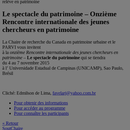
relève en patrimoine
Le spectacle du patrimoine – Onzième
Rencontre internationale des jeunes
chercheurs en patrimoine
La Chaire de recherche du Canada en patrimoine urbaine et le
PARVI vous invitent
à la
onzième Rencontre internationale des jeunes chercheurs en
patrimoine
–
Le spectacle du patrimoine
qui se tiendra
du 4 au 7 novembre 2015
à l’ Universidade Estadual de Campinas (UNICAMP), Sao Paulo,
Brésil
Cliché: Edmilson de Lima,
favelarj@yahoo.com.br
Pour obtenir des informations
Pour accéder au programme
Pour connaître les participants
« Retour
SoutChaire