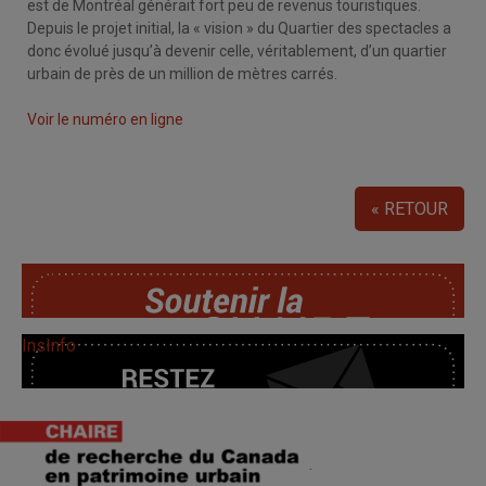
est de Montréal générait fort peu de revenus touristiques.
Depuis le projet initial, la « vision » du Quartier des spectacles a
donc évolué jusqu’à devenir celle, véritablement, d’un quartier
urbain de près de un million de mètres carrés.
Voir le numéro en ligne
« RETOUR
SoutChaire
InsInfo
.