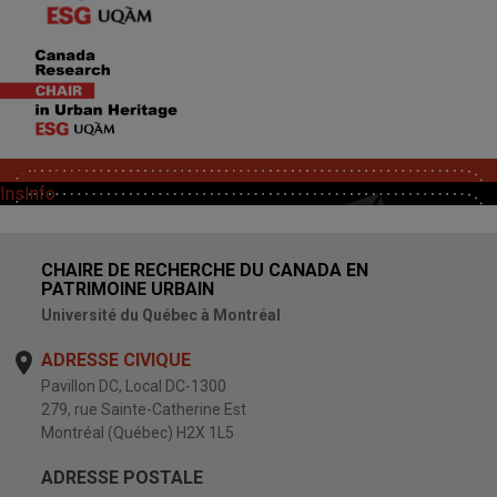
SoutChaire
InsInfo
CHAIRE DE RECHERCHE DU CANADA EN
PATRIMOINE URBAIN
Université du Québec à Montréal
ADRESSE CIVIQUE
Pavillon DC, Local DC-1300
279, rue Sainte-Catherine Est
Montréal (Québec) H2X 1L5
ADRESSE POSTALE