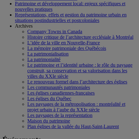
Patrimoine et développement local: enjeux spécifiques et
nouvelles pratiques
Représentations, effets et gestion du patrimoine urbain en
situations postindustrielles et postcoloniales
Archives
Company Towns in Canada
Histoire critique de l’architecture ecclésiale à Montréal
L’idée de la ville en Nouvelle-France
La mémoire patrimoniale des Québécois
La patrimonialisation
La patrimonialité
Le patrimoine et l’identité urbaine : le rôle du paysage
construit, sa conservation et sa valorisation dans les
villes du XXIe siècle
Le renouveau formel dans l’architecture des églises
Les communautés patrimoniales
Les églises canadiennes-françaises
Les églises du Québec
Les paysages de la métropolisation : montréalité et
projet urbain à l’aube du XXIe siècle
Les paysages de la représentation
Maison du patrimoine
Plan églises de la vallée du Haut-Saint-Laurent