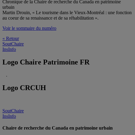
Chronique de la Chaire de recherche du Canada en patrimoine
urbain
Martin Drouin, « Le tourisme dans le Vieux-Montréal : une fonction
au coeur de sa renaissance et de sa réhabilitation ».
Voir le sommaire du numéro
« Retour
SoutChaire
InsInfo
Logo Chaire Patrimoine FR
.
Logo CRCUH
SoutChaire
InsInfo
Chaire de recherche du Canada en patrimoine urbain