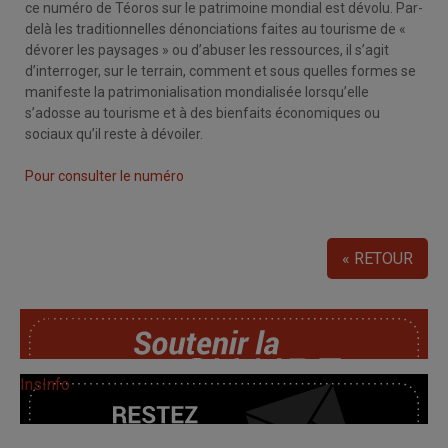
ce numéro de Téoros sur le patrimoine mondial est dévolu. Par-
delà les traditionnelles dénonciations faites au tourisme de «
dévorer les paysages » ou d’abuser les ressources, il s’agit
d’interroger, sur le terrain, comment et sous quelles formes se
manifeste la patrimonialisation mondialisée lorsqu’elle
s’adosse au tourisme et à des bienfaits économiques ou
sociaux qu’il reste à dévoiler.
Pour consulter le numéro
« RETOUR
SoutChaire
InsInfo