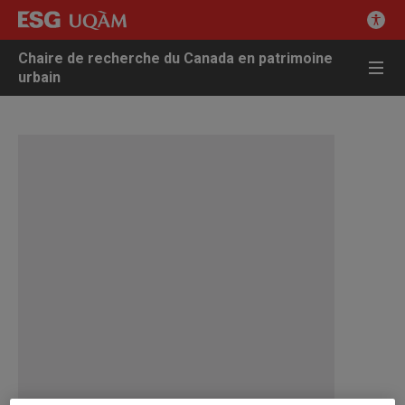
Chaire de recherche du Canada en patrimoine
urbain