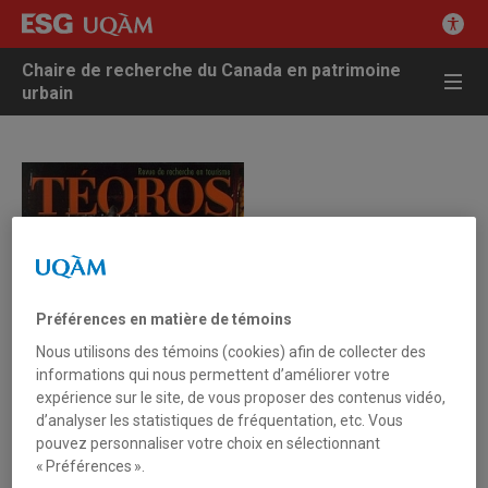
Chaire de recherche du Canada en patrimoine
urbain
Préférences en matière de témoins
Nous utilisons des témoins (cookies) afin de collecter des
informations qui nous permettent d’améliorer votre
expérience sur le site, de vous proposer des contenus vidéo,
d’analyser les statistiques de fréquentation, etc. Vous
pouvez personnaliser votre choix en sélectionnant
« Préférences ».
30 juin 2005