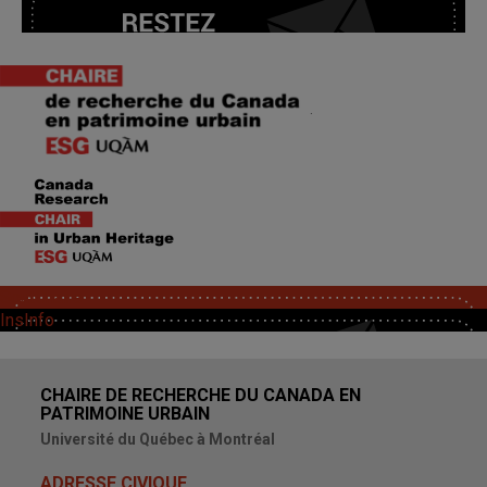
.
SoutChaire
InsInfo
CHAIRE DE RECHERCHE DU CANADA EN
PATRIMOINE URBAIN
Université du Québec à Montréal
ADRESSE CIVIQUE