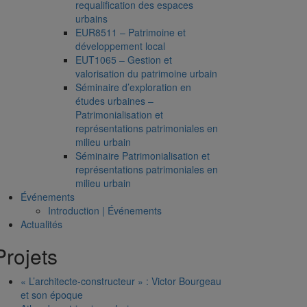
requalification des espaces
urbains
EUR8511 – Patrimoine et
développement local
EUT1065 – Gestion et
valorisation du patrimoine urbain
Séminaire d’exploration en
études urbaines –
Patrimonialisation et
représentations patrimoniales en
milieu urbain
Séminaire Patrimonialisation et
représentations patrimoniales en
milieu urbain
Événements
Introduction | Événements
Actualités
Projets
« L’architecte-constructeur » : Victor Bourgeau
et son époque