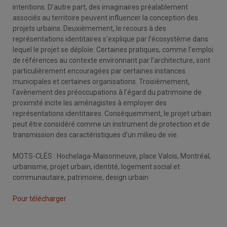
intentions. D’autre part, des imaginaires préalablement
associés au territoire peuvent influencer la conception des
projets urbains. Deuxièmement, le recours à des
représentations identitaires s’explique par l’écosystème dans
lequel le projet se déploie. Certaines pratiques, comme l’emploi
de références au contexte environnant par l’architecture, sont
particulièrement encouragées par certaines instances
municipales et certaines organisations. Troisièmement,
l’avènement des préoccupations à l’égard du patrimoine de
proximité incite les aménagistes à employer des
représentations identitaires. Conséquemment, le projet urbain
peut être considéré comme un instrument de protection et de
transmission des caractéristiques d’un milieu de vie.
MOTS-CLÉS : Hochelaga-Maisonneuve, place Valois, Montréal,
urbanisme, projet urbain, identité, logement social et
communautaire, patrimoine, design urbain
Pour télécharger