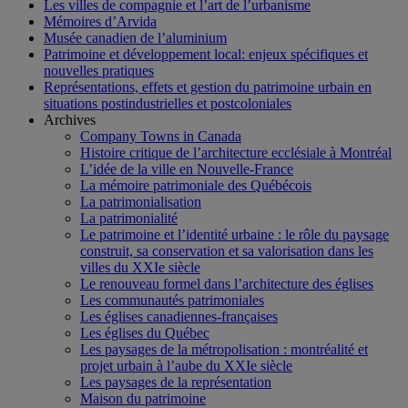
Les villes de compagnie et l’art de l’urbanisme
Mémoires d’Arvida
Musée canadien de l’aluminium
Patrimoine et développement local: enjeux spécifiques et
nouvelles pratiques
Représentations, effets et gestion du patrimoine urbain en
situations postindustrielles et postcoloniales
Archives
Company Towns in Canada
Histoire critique de l’architecture ecclésiale à Montréal
L’idée de la ville en Nouvelle-France
La mémoire patrimoniale des Québécois
La patrimonialisation
La patrimonialité
Le patrimoine et l’identité urbaine : le rôle du paysage
construit, sa conservation et sa valorisation dans les
villes du XXIe siècle
Le renouveau formel dans l’architecture des églises
Les communautés patrimoniales
Les églises canadiennes-françaises
Les églises du Québec
Les paysages de la métropolisation : montréalité et
projet urbain à l’aube du XXIe siècle
Les paysages de la représentation
Maison du patrimoine