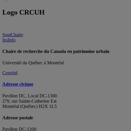
Logo CRCUH
SoutChaire
InsInfo
Chaire de recherche du Canada en patrimoine urbain
Université du Québec à Montréal
Courriel
Adresse civique
Pavillon DC, Local DC-1300
279, rue Sainte-Catherine Est
Montréal (Québec) H2X 1L5
Adresse postale
Pavillon DC-1200