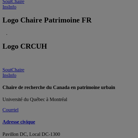
SoutChaire
InsInfo
Logo Chaire Patrimoine FR
.
Logo CRCUH
SoutChaire
InsInfo
Chaire de recherche du Canada en patrimoine urbain
Université du Québec à Montréal
Courriel
Adresse civique
Pavillon DC, Local DC-1300