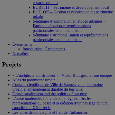
espaces urbains
EUR8511 – Patrimoine et développement local
EUT1065 – Gestion et valorisation du patrimoine
urbain
Séminaire d’exploration en études urbaines –
Patrimonialisation et représentations
patrimoniales en milieu urbain
Séminaire Patrimonialisation et représentations
patrimoniales en milieu urbain
Événements
Introduction | Événements
Actualités
Projets
« L’architecte-constructeur » : Victor Bourgeau et son époque
Atlas du patrimoine urbain
Conseil scientifique de Ville de Saguenay en patrimoine
urbain et aménagement durable du territoire
Deindustrialization and the politics of our time
L’autre modernité. L’architecture régionaliste, les
représentations du passé et la création d’un paysage culturel
canadien au XXe siècle
Les villes de compagnie et l’art de l’urbanisme