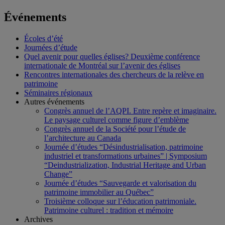
Événements
Écoles d’été
Journées d’étude
Quel avenir pour quelles églises? Deuxième conférence
internationale de Montréal sur l’avenir des églises
Rencontres internationales des chercheurs de la relève en
patrimoine
Séminaires régionaux
Autres événements
Congrès annuel de l’AQPI. Entre repère et imaginaire.
Le paysage culturel comme figure d’emblème
Congrès annuel de la Société pour l’étude de
l’architecture au Canada
Journée d’études “Désindustrialisation, patrimoine
industriel et transformations urbaines” | Symposium
“Deindustrialization, Industrial Heritage and Urban
Change”
Journée d’études “Sauvegarde et valorisation du
patrimoine immobilier au Québec”
Troisième colloque sur l’éducation patrimoniale.
Patrimoine culturel : tradition et mémoire
Archives