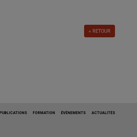
« RETOUR
PUBLICATIONS
FORMATION
ÉVÉNEMENTS
ACTUALITÉS