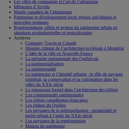
Les villes de compagnie et l’art de l’urbanisme
Mémoires d’Arvida
Musée canadien de l’aluminium
Patrimoine et développement local: enjeux spécifiques et
nouvelles pratiques
Représentations, effets et gestion du patrimoine urbain en
situations postindustrielles et postcoloniales
Archives
Company Towns in Canada
Histoire critique de l’architecture ecclésiale à Montréal
L’idée de la ville en Nouvelle-France
La mémoire patrimoniale des Québécois
La patrimonialisation
La patrimonialité
Le patrimoine et l’identité urbaine : le rôle du paysage
construit, sa conservation et sa valorisation dans les
villes du XXIe siècle
Le renouveau formel dans l’architecture des églises
Les communautés patrimoniales
Les églises canadiennes-françaises
Les églises du Québec
Les paysages de la métropolisation : montréalité et
projet urbain à l’aube du XXIe siècle
Les paysages de la représentation
Maison du patrimoine