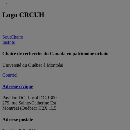
.
Logo CRCUH
SoutChaire
InsInfo
Chaire de recherche du Canada en patrimoine urbain
Université du Québec à Montréal
Courriel
Adresse civique
Pavillon DC, Local DC-1300
279, rue Sainte-Catherine Est
Montréal (Québec) H2X 1L5
Adresse postale