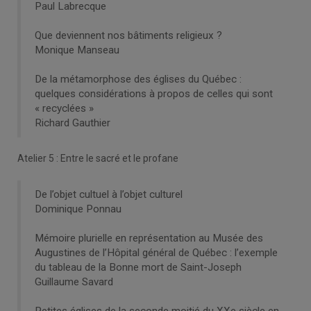
Paul Labrecque
Que deviennent nos bâtiments religieux ?
Monique Manseau
De la métamorphose des églises du Québec :
quelques considérations à propos de celles qui sont
« recyclées »
Richard Gauthier
Atelier 5 : Entre le sacré et le profane
De l’objet cultuel à l’objet culturel
Dominique Ponnau
Mémoire plurielle en représentation au Musée des
Augustines de l’Hôpital général de Québec : l’exemple
du tableau de la Bonne mort de Saint-Joseph
Guillaume Savard