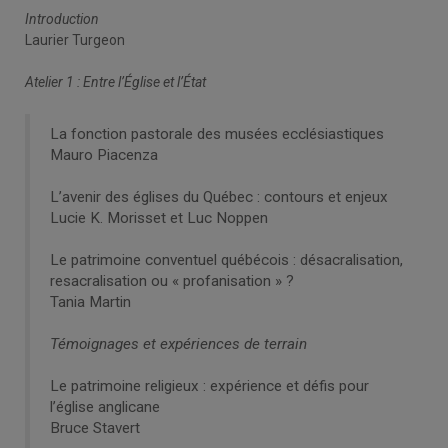
Introduction
Laurier Turgeon
Atelier 1 : Entre l’Église et l’État
La fonction pastorale des musées ecclésiastiques
Mauro Piacenza
L’avenir des églises du Québec : contours et enjeux
Lucie K. Morisset et Luc Noppen
Le patrimoine conventuel québécois : désacralisation,
resacralisation ou « profanisation » ?
Tania Martin
Témoignages et expériences de terrain
Le patrimoine religieux : expérience et défis pour
l’église anglicane
Bruce Stavert