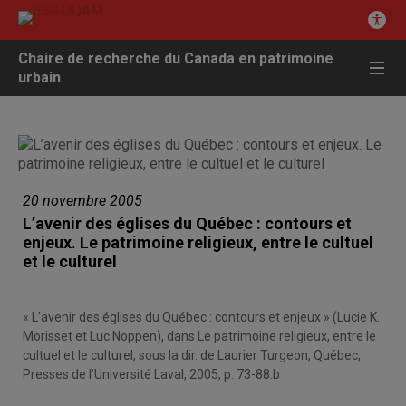
Chaire de recherche du Canada en patrimoine
urbain
20 novembre 2005
L’avenir des églises du Québec : contours et
enjeux. Le patrimoine religieux, entre le cultuel
et le culturel
« L’avenir des églises du Québec : contours et enjeux » (Lucie K.
Morisset et Luc Noppen), dans Le patrimoine religieux, entre le
cultuel et le culturel, sous la dir. de Laurier Turgeon, Québec,
Presses de l’Université Laval, 2005, p. 73-88.b