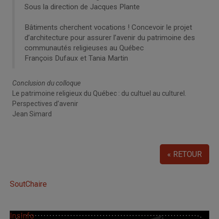
Sous la direction de Jacques Plante
Bâtiments cherchent vocations ! Concevoir le projet
d’architecture pour assurer l’avenir du patrimoine des
communautés religieuses au Québec
François Dufaux et Tania Martin
Conclusion du colloque
Le patrimoine religieux du Québec : du cultuel au culturel.
Perspectives d’avenir
Jean Simard
« RETOUR
SoutChaire
InsInfo