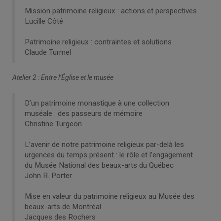
Mission patrimoine religieux : actions et perspectives
Lucille Côté
Patrimoine religieux : contraintes et solutions
Claude Turmel
Atelier 2 : Entre l’Église et le musée
D’un patrimoine monastique à une collection
muséale : des passeurs de mémoire
Christine Turgeon
L’avenir de notre patrimoine religieux par-delà les
urgences du temps présent : le rôle et l’engagement
du Musée National des beaux-arts du Québec
John R. Porter
Mise en valeur du patrimoine religieux au Musée des
beaux-arts de Montréal
Jacques des Rochers