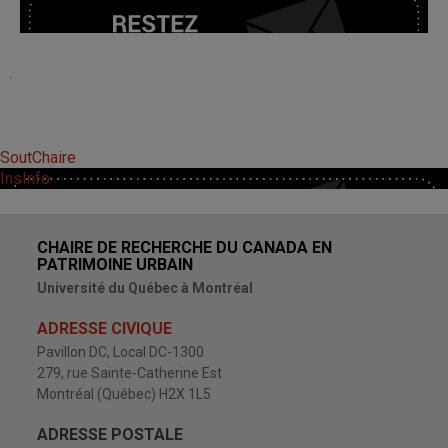
.
SoutChaire
InsInfo
CHAIRE DE RECHERCHE DU CANADA EN
PATRIMOINE URBAIN
Université du Québec à Montréal
ADRESSE CIVIQUE
Pavillon DC, Local DC-1300
279, rue Sainte-Catherine Est
Montréal (Québec) H2X 1L5
ADRESSE POSTALE