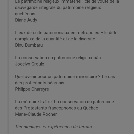
Le patrimoine religieux immatériel : clé de voûte de la
sauvegarde intégrale du patrimoine religieux
québécois
Diane Audy
Lieux de culte patrimoniaux en métropoles – le défi
complexe de la quantité et de la diversité
Dinu Bumbaru
La conservation du patrimoine religieux bâti
Jocelyn Groulx
Quel avenir pour un patrimoine minoritaire ? Le cas
des protestants béarnais
Philippe Chareyre
La mémoire traître. La conservation du patrimoine
des Protestants francophones au Québec
Marie-Claude Rocher
Témoignages et expériences de terrain