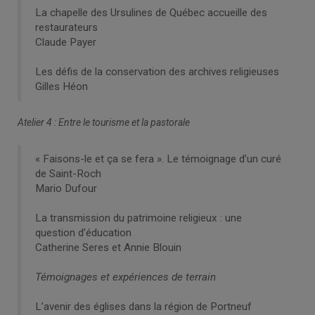
La chapelle des Ursulines de Québec accueille des
restaurateurs
Claude Payer
Les défis de la conservation des archives religieuses
Gilles Héon
Atelier 4 : Entre le tourisme et la pastorale
« Faisons-le et ça se fera ». Le témoignage d’un curé
de Saint-Roch
Mario Dufour
La transmission du patrimoine religieux : une
question d’éducation
Catherine Seres et Annie Blouin
Témoignages et expériences de terrain
L’avenir des églises dans la région de Portneuf