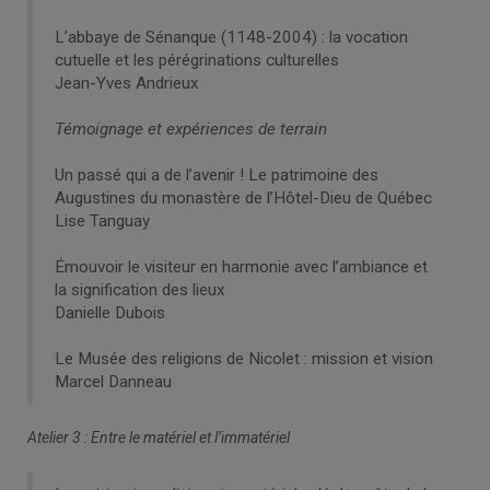
L’abbaye de Sénanque (1148-2004) : la vocation
cutuelle et les pérégrinations culturelles
Jean-Yves Andrieux
Témoignage et expériences de terrain
Un passé qui a de l’avenir ! Le patrimoine des
Augustines du monastère de l’Hôtel-Dieu de Québec
Lise Tanguay
Émouvoir le visiteur en harmonie avec l’ambiance et
la signification des lieux
Danielle Dubois
Le Musée des religions de Nicolet : mission et vision
Marcel Danneau
Atelier 3 : Entre le matériel et l’immatériel