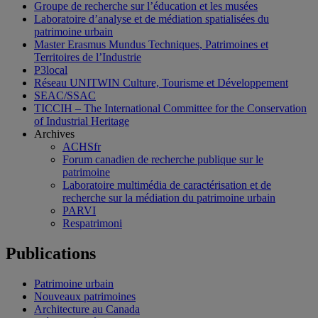
Groupe de recherche sur l’éducation et les musées
Laboratoire d’analyse et de médiation spatialisées du
patrimoine urbain
Master Erasmus Mundus Techniques, Patrimoines et
Territoires de l’Industrie
P3local
Réseau UNITWIN Culture, Tourisme et Développement
SEAC/SSAC
TICCIH – The International Committee for the Conservation
of Industrial Heritage
Archives
ACHSfr
Forum canadien de recherche publique sur le
patrimoine
Laboratoire multimédia de caractérisation et de
recherche sur la médiation du patrimoine urbain
PARVI
Respatrimoni
Publications
Patrimoine urbain
Nouveaux patrimoines
Architecture au Canada