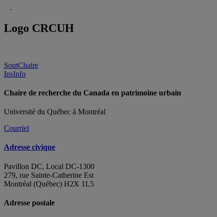
.
Logo CRCUH
SoutChaire
InsInfo
Chaire de recherche du Canada en patrimoine urbain
Université du Québec à Montréal
Courriel
Adresse civique
Pavillon DC, Local DC-1300
279, rue Sainte-Catherine Est
Montréal (Québec) H2X 1L5
Adresse postale