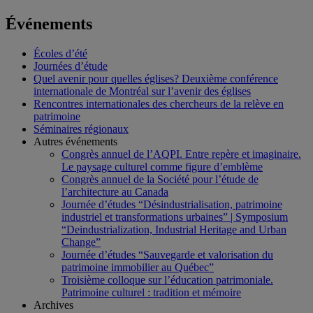
Événements
Écoles d’été
Journées d’étude
Quel avenir pour quelles églises? Deuxième conférence
internationale de Montréal sur l’avenir des églises
Rencontres internationales des chercheurs de la relève en
patrimoine
Séminaires régionaux
Autres événements
Congrès annuel de l’AQPI. Entre repère et imaginaire.
Le paysage culturel comme figure d’emblème
Congrès annuel de la Société pour l’étude de
l’architecture au Canada
Journée d’études “Désindustrialisation, patrimoine
industriel et transformations urbaines” | Symposium
“Deindustrialization, Industrial Heritage and Urban
Change”
Journée d’études “Sauvegarde et valorisation du
patrimoine immobilier au Québec”
Troisième colloque sur l’éducation patrimoniale.
Patrimoine culturel : tradition et mémoire
Archives