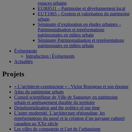
espaces urbains
EUR8511 – Patrimoine et développement local
EUT1065 – Gestion et valorisation du patrimoine
urbain
Séminaire d’exploration en études urbaines –
Patrimonialisation et représentations
patrimoniales en milieu urbain
Séminaire Patrimonialisation et représentations
patrimoniales en milieu urbain
Événements
Introduction | Événements
Actualités
Projets
« L’architecte-constructeur » : Victor Bourgeau et son époque
Atlas du patrimoine urbain
Conseil scientifique de Ville de Saguenay en patrimoine
urbain et aménagement durable du territoire
Deindustrialization and the politics of our time
L’autre modernité. L’architecture régionaliste, les
représentations du passé et la création d’un paysage culturel
canadien au XXe siècle
Les villes de compagnie et l’art de l’urbanisme