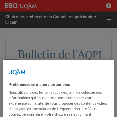
Chaire de recherche du Canada en patrimoine
urbain
Préférences en matière de témoins
Nous utilisons des témoins (cookies) afin de collecter des
informations qui nous permettent d’améliorer votre
expérience sur le site, de vous proposer des contenus vidéo,
d’analyser les statistiques de fréquentation, etc. Vous
pouvez personnaliser votre choix en sélectionnant