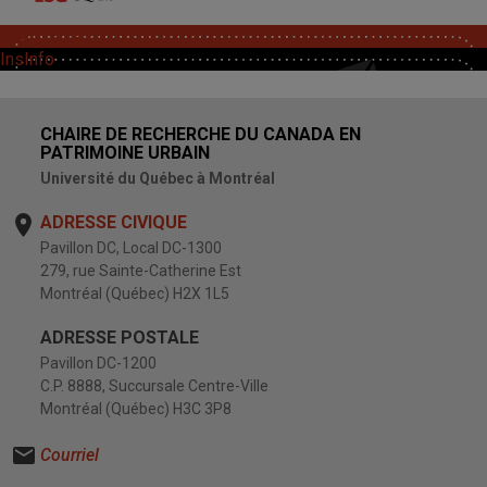
SoutChaire
InsInfo
CHAIRE DE RECHERCHE DU CANADA EN
PATRIMOINE URBAIN
Université du Québec à Montréal
ADRESSE CIVIQUE
Pavillon DC, Local DC-1300
279, rue Sainte-Catherine Est
Montréal (Québec) H2X 1L5
ADRESSE POSTALE
Pavillon DC-1200
C.P. 8888, Succursale Centre-Ville
Montréal (Québec) H3C 3P8
Courriel