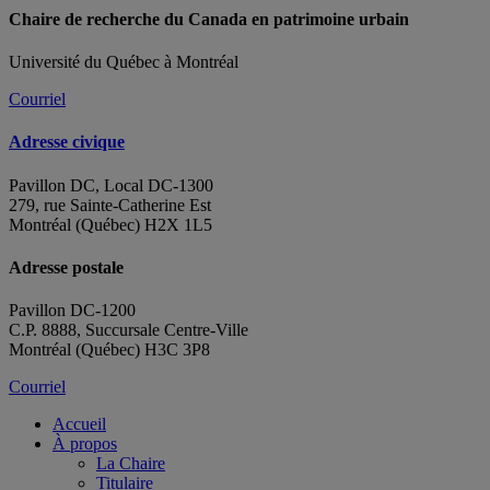
Chaire de recherche du Canada en patrimoine urbain
Université du Québec à Montréal
Courriel
Adresse civique
Pavillon DC, Local DC-1300
279, rue Sainte-Catherine Est
Montréal (Québec) H2X 1L5
Adresse postale
Pavillon DC-1200
C.P. 8888, Succursale Centre-Ville
Montréal (Québec) H3C 3P8
Courriel
Accueil
À propos
La Chaire
Titulaire