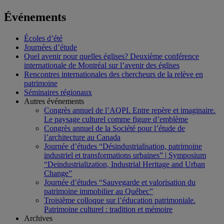
Événements
Écoles d’été
Journées d’étude
Quel avenir pour quelles églises? Deuxième conférence
internationale de Montréal sur l’avenir des églises
Rencontres internationales des chercheurs de la relève en
patrimoine
Séminaires régionaux
Autres événements
Congrès annuel de l’AQPI. Entre repère et imaginaire.
Le paysage culturel comme figure d’emblème
Congrès annuel de la Société pour l’étude de
l’architecture au Canada
Journée d’études “Désindustrialisation, patrimoine
industriel et transformations urbaines” | Symposium
“Deindustrialization, Industrial Heritage and Urban
Change”
Journée d’études “Sauvegarde et valorisation du
patrimoine immobilier au Québec”
Troisième colloque sur l’éducation patrimoniale.
Patrimoine culturel : tradition et mémoire
Archives