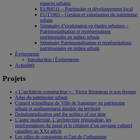
espaces urbains
EUR8511 – Patrimoine et développement local
EUT1065 – Gestion et valorisation du patrimoine
urbain
Séminaire d’exploration en études urbaines –
Patrimonialisation et représentations
patrimoniales en milieu urbain
Séminaire Patrimonialisation et représentations
patrimoniales en milieu urbain
Événements
Introduction | Événements
Actualités
Projets
« L’architecte-constructeur » : Victor Bourgeau et son époque
Atlas du patrimoine urbain
Conseil scientifique de Ville de Saguenay en patrimoine
urbain et aménagement durable du territoire
Deindustrialization and the politics of our time
L’autre modernité. L’architecture régionaliste, les
représentations du passé et la création d’un paysage culturel
canadien au XXe siècle
Les villes de compagnie et l’art de l’urbanisme