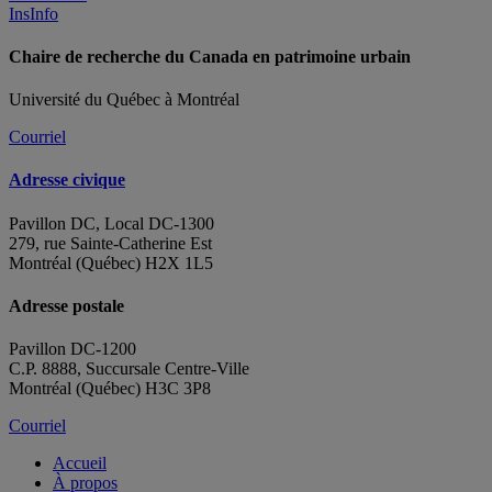
InsInfo
Chaire de recherche du Canada en patrimoine urbain
Université du Québec à Montréal
Courriel
Adresse civique
Pavillon DC, Local DC-1300
279, rue Sainte-Catherine Est
Montréal (Québec) H2X 1L5
Adresse postale
Pavillon DC-1200
C.P. 8888, Succursale Centre-Ville
Montréal (Québec) H3C 3P8
Courriel
Accueil
À propos