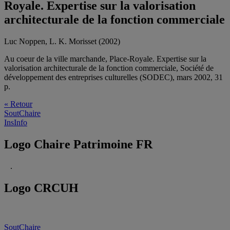
Royale. Expertise sur la valorisation
architecturale de la fonction commerciale
Luc Noppen, L. K. Morisset (2002)
Au coeur de la ville marchande, Place-Royale. Expertise sur la
valorisation architecturale de la fonction commerciale, Société de
développement des entreprises culturelles (SODEC), mars 2002, 31
p.
« Retour
SoutChaire
InsInfo
Logo Chaire Patrimoine FR
.
Logo CRCUH
SoutChaire