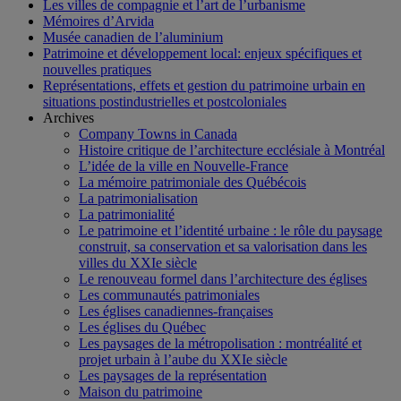
Les villes de compagnie et l’art de l’urbanisme
Mémoires d’Arvida
Musée canadien de l’aluminium
Patrimoine et développement local: enjeux spécifiques et
nouvelles pratiques
Représentations, effets et gestion du patrimoine urbain en
situations postindustrielles et postcoloniales
Archives
Company Towns in Canada
Histoire critique de l’architecture ecclésiale à Montréal
L’idée de la ville en Nouvelle-France
La mémoire patrimoniale des Québécois
La patrimonialisation
La patrimonialité
Le patrimoine et l’identité urbaine : le rôle du paysage
construit, sa conservation et sa valorisation dans les
villes du XXIe siècle
Le renouveau formel dans l’architecture des églises
Les communautés patrimoniales
Les églises canadiennes-françaises
Les églises du Québec
Les paysages de la métropolisation : montréalité et
projet urbain à l’aube du XXIe siècle
Les paysages de la représentation
Maison du patrimoine