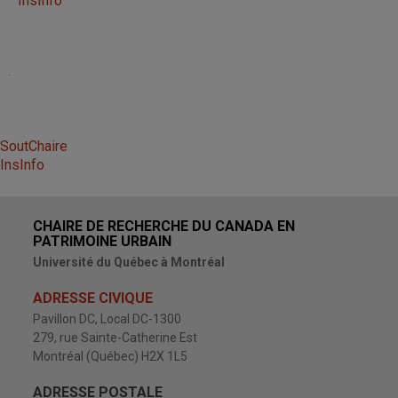
InsInfo
.
SoutChaire
InsInfo
CHAIRE DE RECHERCHE DU CANADA EN
PATRIMOINE URBAIN
Université du Québec à Montréal
ADRESSE CIVIQUE
Pavillon DC, Local DC-1300
279, rue Sainte-Catherine Est
Montréal (Québec) H2X 1L5
ADRESSE POSTALE