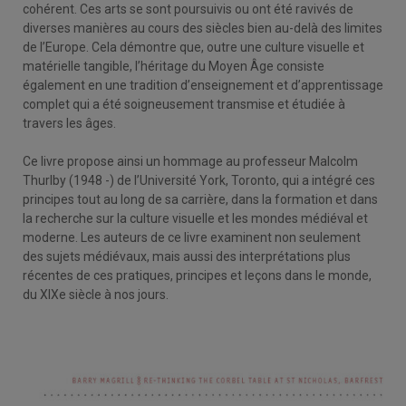
cohérent. Ces arts se sont poursuivis ou ont été ravivés de
diverses manières au cours des siècles bien au-delà des limites
de l’Europe. Cela démontre que, outre une culture visuelle et
matérielle tangible, l’héritage du Moyen Âge consiste
également en une tradition d’enseignement et d’apprentissage
complet qui a été soigneusement transmise et étudiée à
travers les âges.
Ce livre propose ainsi un hommage au professeur Malcolm
Thurlby (1948 -) de l’Université York, Toronto, qui a intégré ces
principes tout au long de sa carrière, dans la formation et dans
la recherche sur la culture visuelle et les mondes médiéval et
moderne. Les auteurs de ce livre examinent non seulement
des sujets médiévaux, mais aussi des interprétations plus
récentes de ces pratiques, principes et leçons dans le monde,
du XIXe siècle à nos jours.