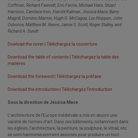
Coffman, Richard Fawcett, Eric Fernie, Michael Hare, Stuart
Harrison, Candace Iron, Harold Kalman, Jessica Mace, Barry
Magrill, Dominic Marner, Hugh G. McCague, Luc Noppen, John
Osborne, Matthew M. Reeve, Jamie S. Scott, Roger Stalley, and
Richard A. Sundt.
Dowload the cover | Téléchargez la couverture
Download the table of contents | Téléchargez la table des
matières
Download the foreword | Téléchargez la préface
Download the introduction | Téléchargez l’introduction
Sous la direction de Jessica Mace
L’architecture de l’Europe médiévale a mis en œuvre une
variété de formes d’art. Dans ces bâtiments, notamment dans
les églises, l’architecture, la peinture, la sculpture, le vitrail, etc.
se sont harmonieusement associés pour produire un tout