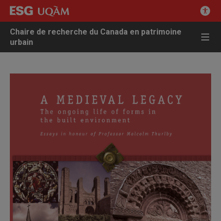
Chaire de recherche du Canada en patrimoine
urbain