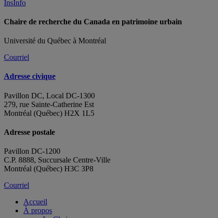
InsInfo
Chaire de recherche du Canada en patrimoine urbain
Université du Québec à Montréal
Courriel
Adresse civique
Pavillon DC, Local DC-1300
279, rue Sainte-Catherine Est
Montréal (Québec) H2X 1L5
Adresse postale
Pavillon DC-1200
C.P. 8888, Succursale Centre-Ville
Montréal (Québec) H3C 3P8
Courriel
Accueil
À propos