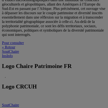
géoculturels et géopolitiques, allant des Amériques à l’Europe du
Sud-Est en passant par l’Afrique. Plus précisément, cet ouvrage vise
à dépasser les discours sur le couple patrimoine et diversité inscrits
essentiellement dans une réflexion sur la migration et à transcender
la territorialité géographique associée à celle-ci. Au-delà de la
polyphonie patrimoniale, ce sont les défis territoriaux, sociaux,
économiques, politiques et symboliques de la diversité patrimoniale
qui sont interrogés.
Pour consulter
« Retour
SoutChaire
InsInfo
Logo Chaire Patrimoine FR
.
Logo CRCUH
SoutChaire