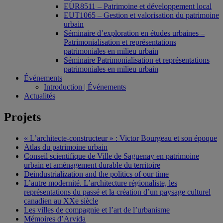
EUR8511 – Patrimoine et développement local
EUT1065 – Gestion et valorisation du patrimoine
urbain
Séminaire d’exploration en études urbaines –
Patrimonialisation et représentations
patrimoniales en milieu urbain
Séminaire Patrimonialisation et représentations
patrimoniales en milieu urbain
Événements
Introduction | Événements
Actualités
Projets
« L’architecte-constructeur » : Victor Bourgeau et son époque
Atlas du patrimoine urbain
Conseil scientifique de Ville de Saguenay en patrimoine
urbain et aménagement durable du territoire
Deindustrialization and the politics of our time
L’autre modernité. L’architecture régionaliste, les
représentations du passé et la création d’un paysage culturel
canadien au XXe siècle
Les villes de compagnie et l’art de l’urbanisme
Mémoires d’Arvida