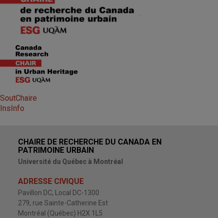
.
SoutChaire
InsInfo
CHAIRE DE RECHERCHE DU CANADA EN
PATRIMOINE URBAIN
Université du Québec à Montréal
ADRESSE CIVIQUE
Pavillon DC, Local DC-1300
279, rue Sainte-Catherine Est
Montréal (Québec) H2X 1L5