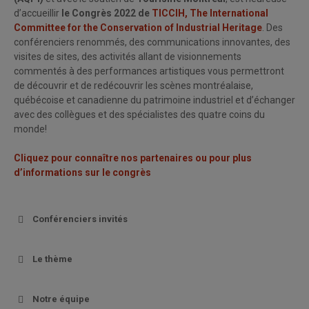
d’accueillir
le Congrès 2022 de
TICCIH, The International
Committee for the Conservation of Industrial Heritage
. Des
conférenciers renommés, des communications innovantes, des
visites de sites, des activités allant de visionnements
commentés à des performances artistiques vous permettront
de découvrir et de redécouvrir les scènes montréalaise,
québécoise et canadienne du patrimoine industriel et d’échanger
avec des collègues et des spécialistes des quatre coins du
monde!
Cliquez pour connaître nos partenaires ou pour plus
d’informations sur le congrès
Conférenciers invités
Le thème
Notre équipe