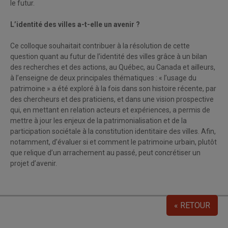
le futur.
L’identité des villes a-t-elle un avenir ?
Ce colloque souhaitait contribuer à la résolution de cette
question quant au futur de l’identité des villes grâce à un bilan
des recherches et des actions, au Québec, au Canada et ailleurs,
à l’enseigne de deux principales thématiques : « l’usage du
patrimoine » a été exploré à la fois dans son histoire récente, par
des chercheurs et des praticiens, et dans une vision prospective
qui, en mettant en relation acteurs et expériences, a permis de
mettre à jour les enjeux de la patrimonialisation et de la
participation sociétale à la constitution identitaire des villes. Afin,
notamment, d’évaluer si et comment le patrimoine urbain, plutôt
que relique d’un arrachement au passé, peut concrétiser un
projet d’avenir.
« RETOUR