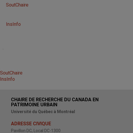
SoutChaire
InsInfo
.
SoutChaire
InsInfo
CHAIRE DE RECHERCHE DU CANADA EN
PATRIMOINE URBAIN
Université du Québec à Montréal
ADRESSE CIVIQUE
Pavillon DC, Local DC-1300