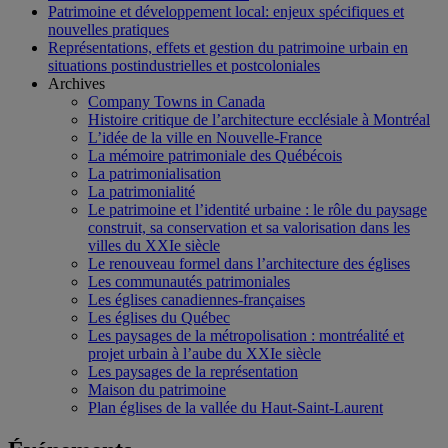
Patrimoine et développement local: enjeux spécifiques et
nouvelles pratiques
Représentations, effets et gestion du patrimoine urbain en
situations postindustrielles et postcoloniales
Archives
Company Towns in Canada
Histoire critique de l’architecture ecclésiale à Montréal
L’idée de la ville en Nouvelle-France
La mémoire patrimoniale des Québécois
La patrimonialisation
La patrimonialité
Le patrimoine et l’identité urbaine : le rôle du paysage
construit, sa conservation et sa valorisation dans les
villes du XXIe siècle
Le renouveau formel dans l’architecture des églises
Les communautés patrimoniales
Les églises canadiennes-françaises
Les églises du Québec
Les paysages de la métropolisation : montréalité et
projet urbain à l’aube du XXIe siècle
Les paysages de la représentation
Maison du patrimoine
Plan églises de la vallée du Haut-Saint-Laurent