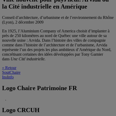
la Cité industrielle en Amérique
Conseil d’architecture, d’urbanisme et de l’environnement du Rhône
(Lyon), 2 décembre 2009
En 1925, l’Aluminium Company of America choisit d’implanter à
près de 250 kilomètres au nord de Québec une ville autour de sa
nouvelle usine : Arvida. Dans l’histoire des villes de compagnie
comme dans l’histoire de l’architecture et de l’urbanisme, Arvida
représente l’un des projets les plus ambitieux d’Amérique du Nord,
concrétisant certaines des idées développées par Tony Garnier
dans
Une Cité industrielle.
« Retour
SoutChaire
InsInfo
Logo Chaire Patrimoine FR
.
Logo CRCUH