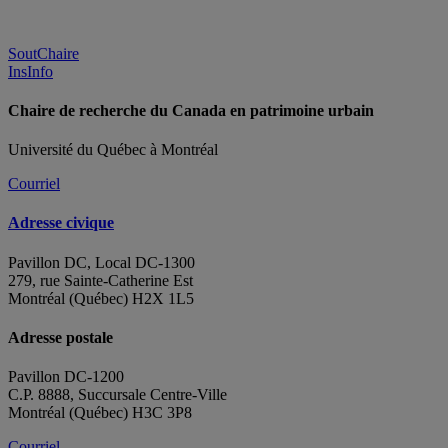
SoutChaire
InsInfo
Chaire de recherche du Canada en patrimoine urbain
Université du Québec à Montréal
Courriel
Adresse civique
Pavillon DC, Local DC-1300
279, rue Sainte-Catherine Est
Montréal (Québec) H2X 1L5
Adresse postale
Pavillon DC-1200
C.P. 8888, Succursale Centre-Ville
Montréal (Québec) H3C 3P8
Courriel