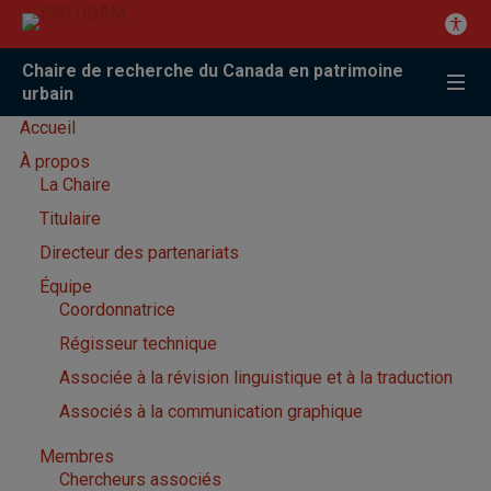
Chaire de recherche du Canada en patrimoine
urbain
Accueil
À propos
La Chaire
Titulaire
Directeur des partenariats
Équipe
Coordonnatrice
Régisseur technique
Associée à la révision linguistique et à la traduction
Associés à la communication graphique
Membres
Chercheurs associés