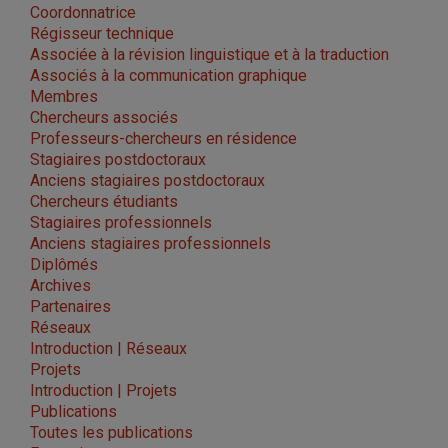
Coordonnatrice
Régisseur technique
Associée à la révision linguistique et à la traduction
Associés à la communication graphique
Membres
Chercheurs associés
Professeurs-chercheurs en résidence
Stagiaires postdoctoraux
Anciens stagiaires postdoctoraux
Chercheurs étudiants
Stagiaires professionnels
Anciens stagiaires professionnels
Diplômés
Archives
Partenaires
Réseaux
Introduction | Réseaux
Projets
Introduction | Projets
Publications
Toutes les publications