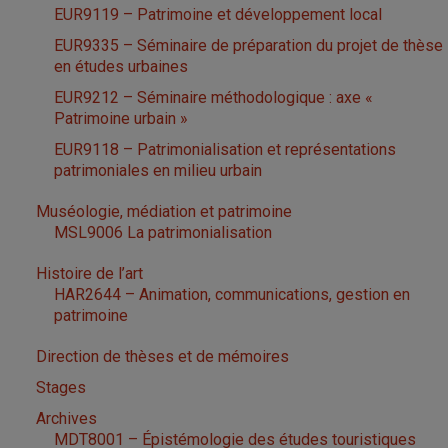
EUR9119 – Patrimoine et développement local
EUR9335 – Séminaire de préparation du projet de thèse
en études urbaines
EUR9212 – Séminaire méthodologique : axe «
Patrimoine urbain »
EUR9118 – Patrimonialisation et représentations
patrimoniales en milieu urbain
Muséologie, médiation et patrimoine
MSL9006 La patrimonialisation
Histoire de l’art
HAR2644 – Animation, communications, gestion en
patrimoine
Direction de thèses et de mémoires
Stages
Archives
MDT8001 – Épistémologie des études touristiques