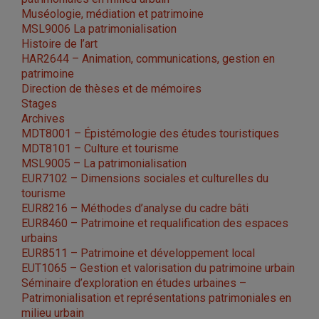
Muséologie, médiation et patrimoine
MSL9006 La patrimonialisation
Histoire de l’art
HAR2644 – Animation, communications, gestion en
patrimoine
Direction de thèses et de mémoires
Stages
Archives
MDT8001 – Épistémologie des études touristiques
MDT8101 – Culture et tourisme
MSL9005 – La patrimonialisation
EUR7102 – Dimensions sociales et culturelles du
tourisme
EUR8216 – Méthodes d’analyse du cadre bâti
EUR8460 – Patrimoine et requalification des espaces
urbains
EUR8511 – Patrimoine et développement local
EUT1065 – Gestion et valorisation du patrimoine urbain
Séminaire d’exploration en études urbaines –
Patrimonialisation et représentations patrimoniales en
milieu urbain