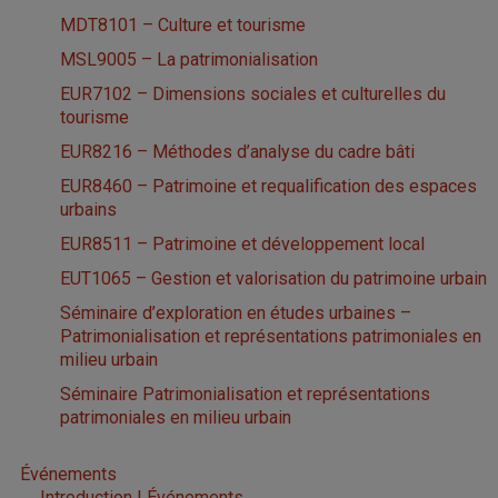
MDT8101 – Culture et tourisme
MSL9005 – La patrimonialisation
EUR7102 – Dimensions sociales et culturelles du
tourisme
EUR8216 – Méthodes d’analyse du cadre bâti
EUR8460 – Patrimoine et requalification des espaces
urbains
EUR8511 – Patrimoine et développement local
EUT1065 – Gestion et valorisation du patrimoine urbain
Séminaire d’exploration en études urbaines –
Patrimonialisation et représentations patrimoniales en
milieu urbain
Séminaire Patrimonialisation et représentations
patrimoniales en milieu urbain
Événements
Introduction | Événements