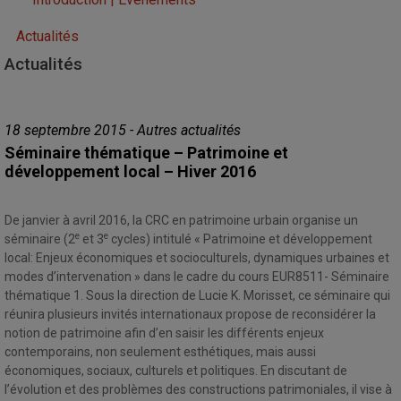
Actualités
Actualités
18 septembre 2015 - Autres actualités
Séminaire thématique – Patrimoine et
développement local – Hiver 2016
De janvier à avril 2016, la CRC en patrimoine urbain organise un
e
e
séminaire (2
et 3
cycles) intitulé « Patrimoine et développement
local: Enjeux économiques et socioculturels, dynamiques urbaines et
modes d’intervenation » dans le cadre du cours EUR8511- Séminaire
thématique 1. Sous la direction de Lucie K. Morisset, ce séminaire qui
réunira plusieurs invités internationaux propose de reconsidérer la
notion de patrimoine afin d’en saisir les différents enjeux
contemporains, non seulement esthétiques, mais aussi
économiques, sociaux, culturels et politiques. En discutant de
l’évolution et des problèmes des constructions patrimoniales, il vise à