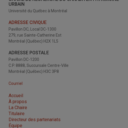
URBAIN
Université du Québec à Montréal
ADRESSE CIVIQUE
Pavillon DC, Local DC-1300
279, rue Sainte-Catherine Est
Montréal (Québec) H2X 1L5
ADRESSE POSTALE
Pavillon DC-1200
C.P. 8888, Succursale Centre-Ville
Montréal (Québec) H3C 3P8
Courriel
Accueil
À propos
La Chaire
Titulaire
Directeur des partenariats
Équipe