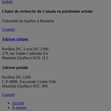
InsInfo
Chaire de recherche du Canada en patrimoine urbain
Université du Québec à Montréal
Courriel
Adresse civique
Pavillon DC, Local DC-1300
279, rue Sainte-Catherine Est
Montréal (Québec) H2X 1L5
Adresse postale
Pavillon DC-1200
C.P. 8888, Succursale Centre-Ville
Montréal (Québec) H3C 3P8
Courriel
Accueil
À propos