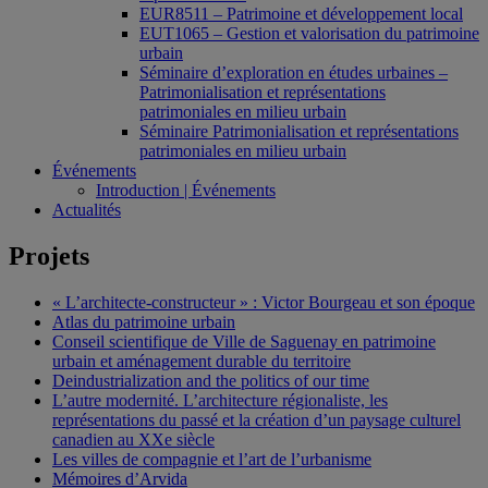
EUR8511 – Patrimoine et développement local
EUT1065 – Gestion et valorisation du patrimoine
urbain
Séminaire d’exploration en études urbaines –
Patrimonialisation et représentations
patrimoniales en milieu urbain
Séminaire Patrimonialisation et représentations
patrimoniales en milieu urbain
Événements
Introduction | Événements
Actualités
Projets
« L’architecte-constructeur » : Victor Bourgeau et son époque
Atlas du patrimoine urbain
Conseil scientifique de Ville de Saguenay en patrimoine
urbain et aménagement durable du territoire
Deindustrialization and the politics of our time
L’autre modernité. L’architecture régionaliste, les
représentations du passé et la création d’un paysage culturel
canadien au XXe siècle
Les villes de compagnie et l’art de l’urbanisme
Mémoires d’Arvida