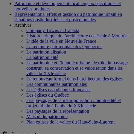
Patrimoine et développement local: enjeux spécifiques et
nouvelles pratiques
Représentations, effets et gestion du patrimoine urbain en
situations postindustrielles et postcoloniales
Archives
Company Towns in Canada
Histoire critique de l’architecture ecclésiale à Montréal
L’idée de la ville en Nouvelle-France
La mémoire patrimoniale des Québécois
La patrimonialisation
La patrimonialité
Le patrimoine et l’identité urbaine : le rôle du paysage
construit, sa conservation et sa valorisation dans les
villes du XXIe siècle
Le renouveau formel dans l’architecture des églises
Les communautés patrimoniales
Les églises canadiennes-françaises
Les églises du Québec
Les paysages de la métropolisation : montréalité et
projet urbain à l’aube du XXIe siècle
Les paysages de la représentation
Maison du patrimoine
Plan églises de la vallée du Haut-Saint-Laurent