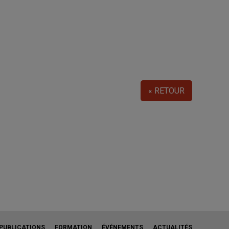
« RETOUR
PUBLICATIONS
FORMATION
ÉVÉNEMENTS
ACTUALITÉS