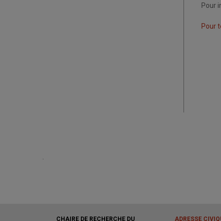
Pour i
Pour t
.
CHAIRE DE RECHERCHE DU
ADRESSE CIVIQ