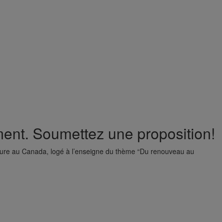
nt. Soumettez une proposition!
ecture au Canada, logé à l’enseigne du thème “Du renouveau au