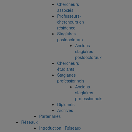
Chercheurs
associés
Professeurs-
chercheurs en
résidence
Stagiaires
postdoctoraux
Anciens
stagiaires
postdoctoraux
Chercheurs
étudiants
Stagiaires
professionnels
Anciens
stagiaires
professionnels
Diplômés
Archives
Partenaires
Réseaux
Introduction | Réseaux