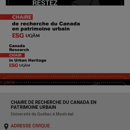
.
SoutChaire
InsInfo
CHAIRE DE RECHERCHE DU CANADA EN
PATRIMOINE URBAIN
Université du Québec à Montréal
ADRESSE CIVIQUE