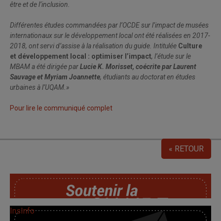
être et de l’inclusion.
Différentes études commandées par l’OCDE sur l’impact de musées
internationaux sur le développement local ont été réalisées en 2017-
2018, ont servi d’assise à la réalisation du guide. Intitulée
C
ulture
et développement local : optimiser l’impact
, l’étude sur le
MBAM a été dirigée par
Lucie K. Morisset, coécrite par Laurent
Sauvage et Myriam Joannette
, étudiants au doctorat en études
urbaines à l’UQAM.»
Pour lire le communiqué complet
« RETOUR
SoutChaire
InsInfo