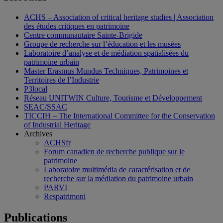
ACHS – Association of critical heritage studies | Association
des études critiques en patrimoine
Centre communautaire Sainte-Brigide
Groupe de recherche sur l’éducation et les musées
Laboratoire d’analyse et de médiation spatialisées du
patrimoine urbain
Master Erasmus Mundus Techniques, Patrimoines et
Territoires de l’Industrie
P3local
Réseau UNITWIN Culture, Tourisme et Développement
SEAC/SSAC
TICCIH – The International Committee for the Conservation
of Industrial Heritage
Archives
ACHSfr
Forum canadien de recherche publique sur le
patrimoine
Laboratoire multimédia de caractérisation et de
recherche sur la médiation du patrimoine urbain
PARVI
Respatrimoni
Publications