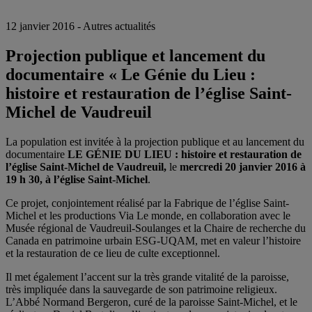
12 janvier 2016 - Autres actualités
Projection publique et lancement du
documentaire « Le Génie du Lieu :
histoire et restauration de l’église Saint-
Michel de Vaudreuil
La population est invitée à la projection publique et au lancement du
documentaire
LE GÉNIE DU LIEU : histoire et restauration de
l’église Saint-Michel de Vaudreuil,
le
mercredi 20 janvier 2016 à
19 h 30, à l’église Saint-Michel
.
Ce projet, conjointement réalisé par la Fabrique de l’église Saint-
Michel et les productions Via Le monde, en collaboration avec le
Musée régional de Vaudreuil-Soulanges et la Chaire de recherche du
Canada en patrimoine urbain ESG-UQAM, met en valeur l’histoire
et la restauration de ce lieu de culte exceptionnel.
Il met également l’accent sur la très grande vitalité de la paroisse,
très impliquée dans la sauvegarde de son patrimoine religieux.
L’Abbé Normand Bergeron, curé de la paroisse Saint-Michel, et le