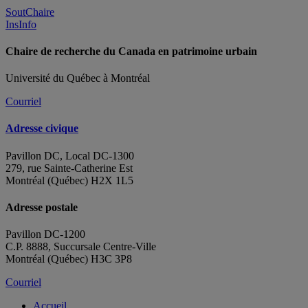
SoutChaire
InsInfo
Chaire de recherche du Canada en patrimoine urbain
Université du Québec à Montréal
Courriel
Adresse civique
Pavillon DC, Local DC-1300
279, rue Sainte-Catherine Est
Montréal (Québec) H2X 1L5
Adresse postale
Pavillon DC-1200
C.P. 8888, Succursale Centre-Ville
Montréal (Québec) H3C 3P8
Courriel
Accueil