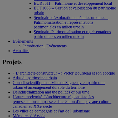
EUR8511 – Patrimoine et développement local
EUT1065 – Gestion et valorisation du patrimoine
urbain
Séminaire d’exploration en études urbaines –
Patrimonialisation et représentations
patrimoniales en milieu urbain
Séminaire Patrimonialisation et représentations
patrimoniales en milieu urbain
Événements
Introduction | Événements
Actualités
Projets
« L’architecte-constructeur » : Victor Bourgeau et son époque
Atlas du patrimoine urbain
Conseil scientifique de Ville de Saguenay en patrimoine
urbain et aménagement durable du territoire
Deindustrialization and the politics of our time
L’autre modernité. L’architecture régionaliste, les
représentations du passé et la création d’un paysage culturel
canadien au XXe siècle
Les villes de compagnie et l’art de l’urbanisme
Mémoires d’Arvida